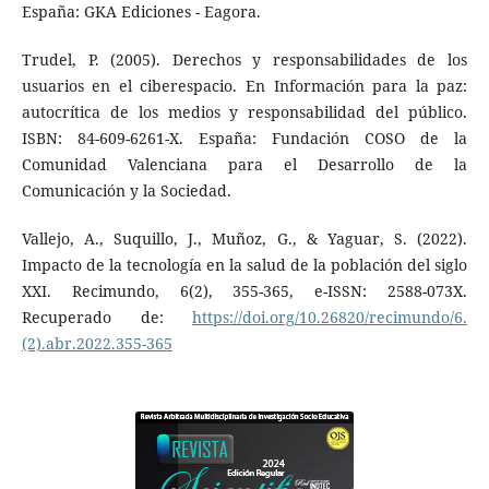
España: GKA Ediciones - Eagora.
Trudel, P. (2005). Derechos y responsabilidades de los
usuarios en el ciberespacio. En Información para la paz:
autocrítica de los medios y responsabilidad del público.
ISBN: 84-609-6261-X. España: Fundación COSO de la
Comunidad Valenciana para el Desarrollo de la
Comunicación y la Sociedad.
Vallejo, A., Suquillo, J., Muñoz, G., & Yaguar, S. (2022).
Impacto de la tecnología en la salud de la población del siglo
XXI. Recimundo, 6(2), 355-365, e-ISSN: 2588-073X.
Recuperado de:
https://doi.org/10.26820/recimundo/6.
(2).abr.2022.355-365