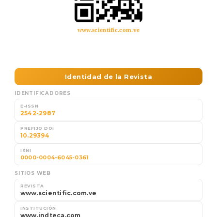
www.scientific.com.ve