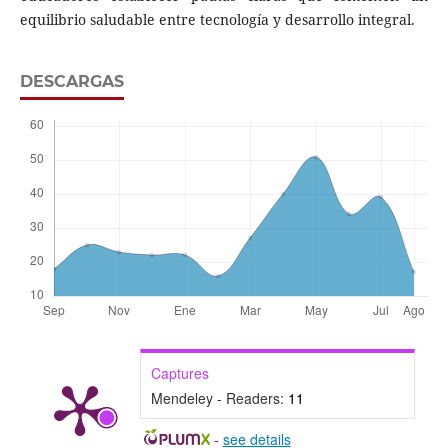
equilibrio saludable entre tecnología y desarrollo integral.
DESCARGAS
Captures
Mendeley - Readers:
11
-
see details