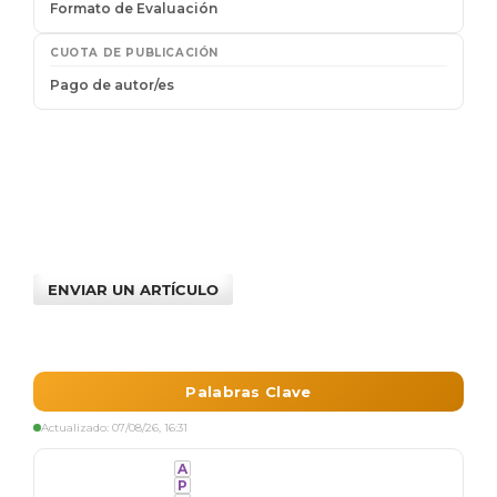
ENVIAR UN ARTÍCULO