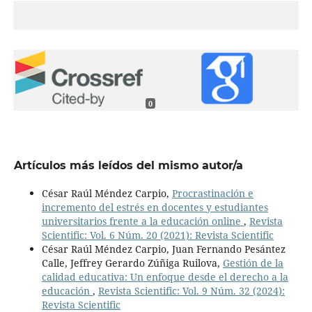
0
Artículos más leídos del mismo autor/a
César Raúl Méndez Carpio,
Procrastinación e
incremento del estrés en docentes y estudiantes
universitarios frente a la educación online
,
Revista
Scientific: Vol. 6 Núm. 20 (2021): Revista Scientific
César Raúl Méndez Carpio, Juan Fernando Pesántez
Calle, Jeffrey Gerardo Zúñiga Ruilova,
Gestión de la
calidad educativa: Un enfoque desde el derecho a la
educación
,
Revista Scientific: Vol. 9 Núm. 32 (2024):
Revista Scientific