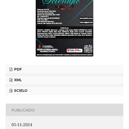
PDF
XML
SCIELO
PUBLICADO
05-11-2024