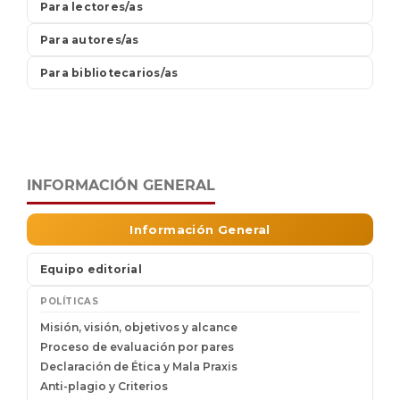
INFORMACIÓN GENERAL