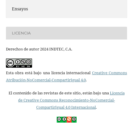
Ensayos
LICENCIA
Derechos de autor 2024 INDTEC, C.A.
Esta obra está bajo una licencia internacional
Creative Commons
Atribución-NoComercial-CompartirIgual 4.0
.
El contenido de las revistas de este sitio, están bajo una
Licencia
de Creative Commons Reconocimiento-NoComercial-
CompartirIgual 4.0 Internacional
.