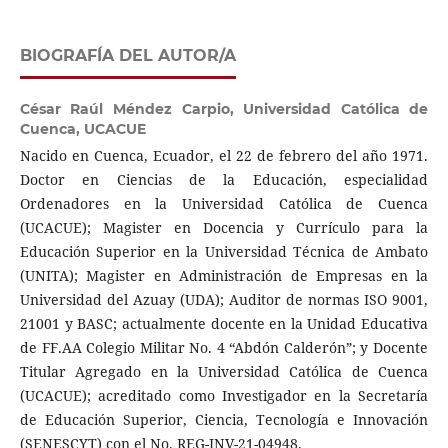
BIOGRAFÍA DEL AUTOR/A
César Raúl Méndez Carpio,
Universidad Católica de
Cuenca, UCACUE
Nacido en Cuenca, Ecuador, el 22 de febrero del año 1971.
Doctor en Ciencias de la Educación, especialidad
Ordenadores en la Universidad Católica de Cuenca
(UCACUE); Magister en Docencia y Currículo para la
Educación Superior en la Universidad Técnica de Ambato
(UNITA); Magister en Administración de Empresas en la
Universidad del Azuay (UDA); Auditor de normas ISO 9001,
21001 y BASC; actualmente docente en la Unidad Educativa
de FF.AA Colegio Militar No. 4 “Abdón Calderón”; y Docente
Titular Agregado en la Universidad Católica de Cuenca
(UCACUE); acreditado como Investigador en la Secretaría
de Educación Superior, Ciencia, Tecnología e Innovación
(SENESCYT) con el No. REG-INV-21-04948.