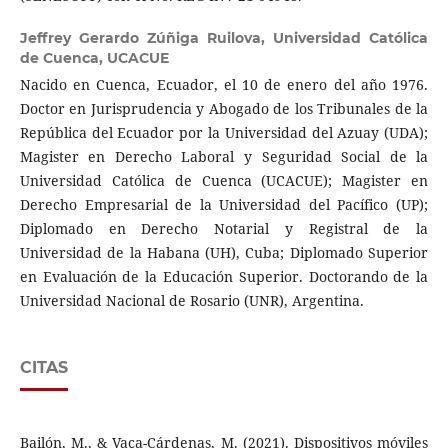
Jeffrey Gerardo Zúñiga Ruilova,
Universidad Católica
de Cuenca, UCACUE
Nacido en Cuenca, Ecuador, el 10 de enero del año 1976.
Doctor en Jurisprudencia y Abogado de los Tribunales de la
República del Ecuador por la Universidad del Azuay (UDA);
Magister en Derecho Laboral y Seguridad Social de la
Universidad Católica de Cuenca (UCACUE); Magister en
Derecho Empresarial de la Universidad del Pacífico (UP);
Diplomado en Derecho Notarial y Registral de la
Universidad de la Habana (UH), Cuba; Diplomado Superior
en Evaluación de la Educación Superior. Doctorando de la
Universidad Nacional de Rosario (UNR), Argentina.
CITAS
Bailón, M., & Vaca-Cárdenas, M. (2021). Dispositivos móviles