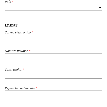
País
*
Entrar
Correo electrónico
*
Nombre usuario
*
Contraseña
*
Repita la contraseña
*