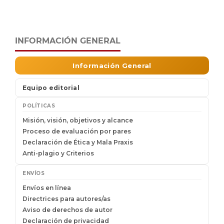
INFORMACIÓN GENERAL