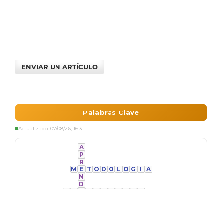
ENVIAR UN ARTÍCULO