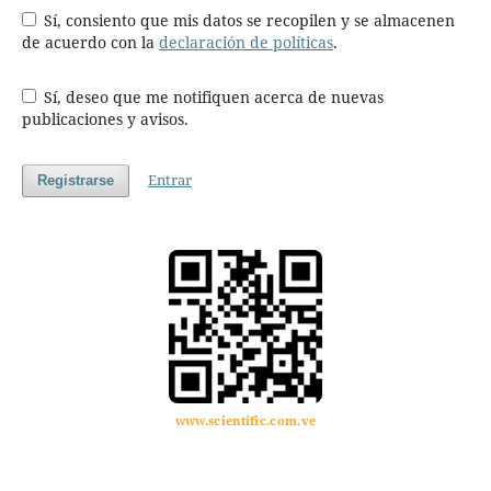
Sí, consiento que mis datos se recopilen y se almacenen
de acuerdo con la
declaración de políticas
.
Sí, deseo que me notifiquen acerca de nuevas
publicaciones y avisos.
Entrar
Registrarse
www.scientific.com.ve