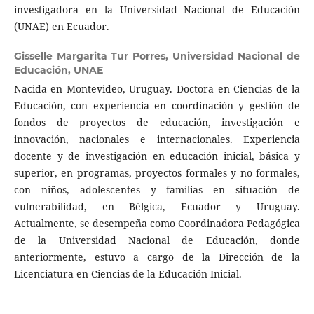
investigadora en la Universidad Nacional de Educación
(UNAE) en Ecuador.
Gisselle Margarita Tur Porres,
Universidad Nacional de
Educación, UNAE
Nacida en Montevideo, Uruguay. Doctora en Ciencias de la
Educación, con experiencia en coordinación y gestión de
fondos de proyectos de educación, investigación e
innovación, nacionales e internacionales. Experiencia
docente y de investigación en educación inicial, básica y
superior, en programas, proyectos formales y no formales,
con niños, adolescentes y familias en situación de
vulnerabilidad, en Bélgica, Ecuador y Uruguay.
Actualmente, se desempeña como Coordinadora Pedagógica
de la Universidad Nacional de Educación, donde
anteriormente, estuvo a cargo de la Dirección de la
Licenciatura en Ciencias de la Educación Inicial.