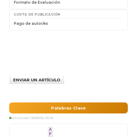
ENVIAR UN ARTÍCULO