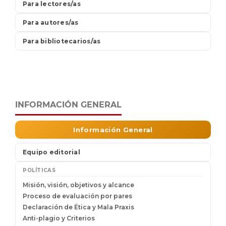
INFORMACIÓN GENERAL