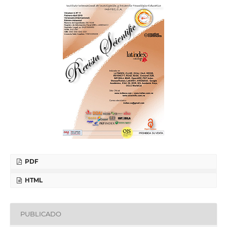
PDF
HTML
PUBLICADO