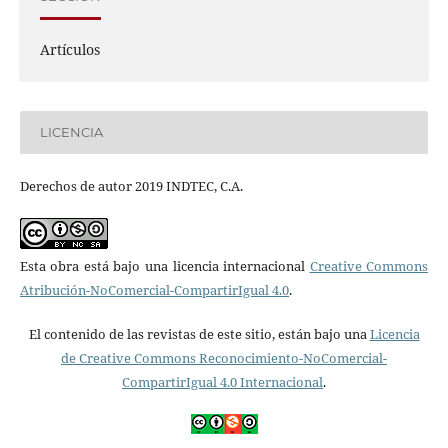
Artículos
LICENCIA
Derechos de autor 2019 INDTEC, C.A.
Esta obra está bajo una licencia internacional
Creative Commons
Atribución-NoComercial-CompartirIgual 4.0
.
El contenido de las revistas de este sitio, están bajo una
Licencia
de Creative Commons Reconocimiento-NoComercial-
CompartirIgual 4.0 Internacional
.