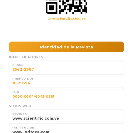
www.scientific.com.ve