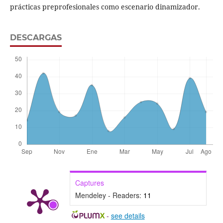
prácticas preprofesionales como escenario dinamizador.
DESCARGAS
Captures
Mendeley - Readers:
11
-
see details