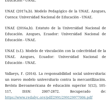
Educación - UNAE.
UNAE (2017a,b). Modelo Pedagógico de la UNAE. Azogues,
Cuenca: Universidad Nacional de Educación - UNAE.
UNAE (2016a,b). Estatuto de la Universidad Nacional de
Educación. Azogues, Ecuador: Universidad Nacional de
Educación - UNAE.
UNAE (s.f.). Modelo de vinculación con la colectividad de la
UNAE. Azogues, Ecuador: Universidad Nacional de
Educación - UNAE.
Vallaeys, F. (2014). La responsabilidad social universitaria:
un nuevo modelo universitario contra la mercantilización.
Revista iberoamericana de educación superior 5(12), 105-
117, ISSN: 2007-2872. Recuperado de:
https://www.redalyc.org/pdf/2991/299129977006.pdf