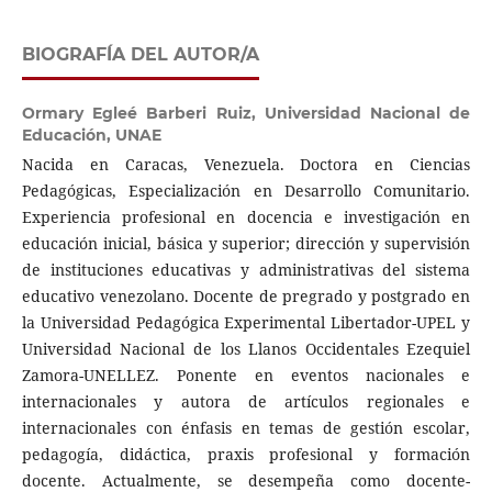
BIOGRAFÍA DEL AUTOR/A
Ormary Egleé Barberi Ruiz,
Universidad Nacional de
Educación, UNAE
Nacida en Caracas, Venezuela. Doctora en Ciencias
Pedagógicas, Especialización en Desarrollo Comunitario.
Experiencia profesional en docencia e investigación en
educación inicial, básica y superior; dirección y supervisión
de instituciones educativas y administrativas del sistema
educativo venezolano. Docente de pregrado y postgrado en
la Universidad Pedagógica Experimental Libertador-UPEL y
Universidad Nacional de los Llanos Occidentales Ezequiel
Zamora-UNELLEZ. Ponente en eventos nacionales e
internacionales y autora de artículos regionales e
internacionales con énfasis en temas de gestión escolar,
pedagogía, didáctica, praxis profesional y formación
docente. Actualmente, se desempeña como docente-