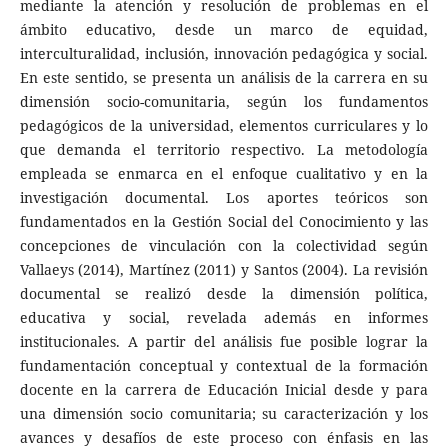
mediante la atención y resolución de problemas en el
ámbito educativo, desde un marco de equidad,
interculturalidad, inclusión, innovación pedagógica y social.
En este sentido, se presenta un análisis de la carrera en su
dimensión socio-comunitaria, según los fundamentos
pedagógicos de la universidad, elementos curriculares y lo
que demanda el territorio respectivo. La metodología
empleada se enmarca en el enfoque cualitativo y en la
investigación documental. Los aportes teóricos son
fundamentados en la Gestión Social del Conocimiento y las
concepciones de vinculación con la colectividad según
Vallaeys (2014), Martínez (2011) y Santos (2004). La revisión
documental se realizó desde la dimensión política,
educativa y social, revelada además en informes
institucionales. A partir del análisis fue posible lograr la
fundamentación conceptual y contextual de la formación
docente en la carrera de Educación Inicial desde y para
una dimensión socio comunitaria; su caracterización y los
avances y desafíos de este proceso con énfasis en las