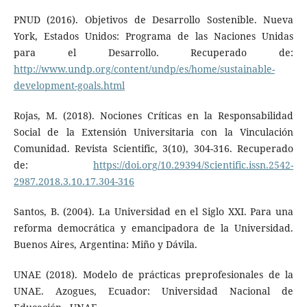
PNUD (2016). Objetivos de Desarrollo Sostenible. Nueva
York, Estados Unidos: Programa de las Naciones Unidas
para el Desarrollo. Recuperado de:
http://www.undp.org/content/undp/es/home/sustainable-
development-goals.html
Rojas, M. (2018). Nociones Críticas en la Responsabilidad
Social de la Extensión Universitaria con la Vinculación
Comunidad. Revista Scientific, 3(10), 304-316. Recuperado
de:
https://doi.org/10.29394/Scientific.issn.2542-
2987.2018.3.10.17.304-316
Santos, B. (2004). La Universidad en el Siglo XXI. Para una
reforma democrática y emancipadora de la Universidad.
Buenos Aires, Argentina: Miño y Dávila.
UNAE (2018). Modelo de prácticas preprofesionales de la
UNAE. Azogues, Ecuador: Universidad Nacional de