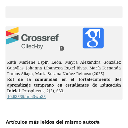
1
Ruth Marlene Espín León, Mayra Alexandra González
Guayllas, Johanna Libanessa Rugel Rivas, María Fernanda
Ramos Aliaga, Mária Susana Nuñez Reinoso (2025)
Rol de la comunidad en el fortalecimiento del
aprendizaje temprano en estudiantes de Educación
Inicial.
Prospherus,
2
(2),
633.
10.63535/npa3wq35
Artículos más leídos del mismo autor/a