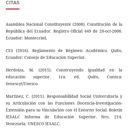
CITAS
Asamblea Nacional Constituyente (2008). Constitución de la
República del Ecuador. Registro Oficial 449 de 20-oct-2008.
Ecuador: Montecristi.
CES (2016). Reglamento de Régimen Académico. Quito,
Ecuador: Consejo de Educación Superior.
Herdoiza, M. (2015). Construyendo igualdad en la
educación superior. 1ra. ed. Quito, Cuenca:
Senescyt/Unesco.
Martínez, C. (2011). Responsabilidad Social Universitaria y
su Articulación con las Funciones Docencia-Investigación-
Extensión para su Vinculación con el Entorno Social. Boletín
IESALC Informa de Educación Superior. Nro. 214.
Venezuela: UNESCO IESALC.