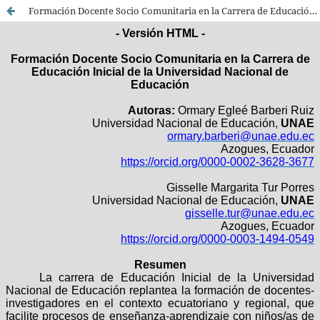
Formación Docente Socio Comunitaria en la Carrera de Educación Inicial de la Universidad Nacional de Educación