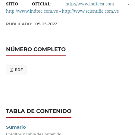
SITIO OFICIAL:
http://www.indteca.com
-
http://www.indtec.com.ve
-
http://www.scientific.com.ve
PUBLICADO:
05-05-2022
NÚMERO COMPLETO
PDF
TABLA DE CONTENIDO
Sumario
Créditos y Tabla de Contenido