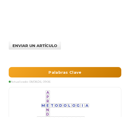
ENVIAR UN ARTÍCULO