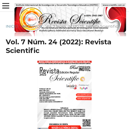
INICIO
/
ARCHIVOS
/
Vol. 7 Núm. 24 (2022): Revista Scientific
Vol. 7 Núm. 24 (2022): Revista
Scientific