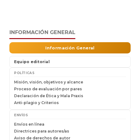
INFORMACIÓN GENERAL