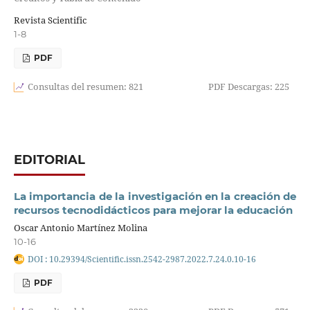
Revista Scientific
1-8
PDF
Consultas del resumen: 821
PDF Descargas: 225
EDITORIAL
La importancia de la investigación en la creación de
recursos tecnodidácticos para mejorar la educación
Oscar Antonio Martínez Molina
10-16
DOI : 10.29394/Scientific.issn.2542-2987.2022.7.24.0.10-16
PDF