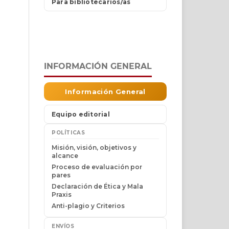
INFORMACIÓN GENERAL