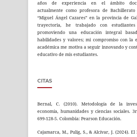
años de experiencia en el ámbito doc
actualmente como profesora de Bachillerato
“Miguel Ángel Cazares” en la provincia de Ga
trayectoria, he trabajado con estudiantes
promoviendo una educación integral basa
habilidades y valores; mi compromiso con la 
académica me motiva a seguir innovando y con
educativo de mis estudiantes.
CITAS
Bernal, C. (2010). Metodología de la invest
economía, humanidades y ciencias sociales. 3r
699-128-5. Colombia: Pearson Educación.
Cajamarca, M., Pulig, S., & Alcívar, J. (2024). 