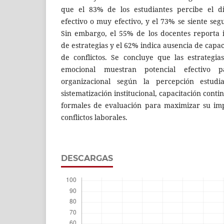
que el 83% de los estudiantes percibe el d
efectivo o muy efectivo, y el 73% se siente seg
Sin embargo, el 55% de los docentes reporta 
de estrategias y el 62% indica ausencia de capac
de conflictos. Se concluye que las estrategia
emocional muestran potencial efectivo 
organizacional según la percepción estudi
sistematización institucional, capacitación con
formales de evaluación para maximizar su imp
conflictos laborales.
DESCARGAS