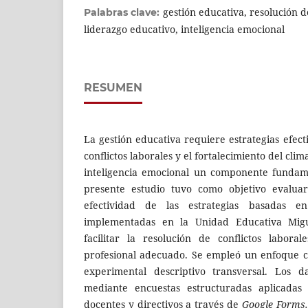
gestión educativa, resolución de
Palabras clave:
liderazgo educativo, inteligencia emocional
RESUMEN
La gestión educativa requiere estrategias efect
conflictos laborales y el fortalecimiento del clim
inteligencia emocional un componente fundame
presente estudio tuvo como objetivo evaluar
efectividad de las estrategias basadas en
implementadas en la Unidad Educativa Migu
facilitar la resolución de conflictos labor
profesional adecuado. Se empleó un enfoque c
experimental descriptivo transversal. Los d
mediante encuestas estructuradas aplicadas
docentes y directivos a través de
Google Forms.