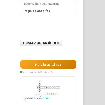
ENVIAR UN ARTÍCULO