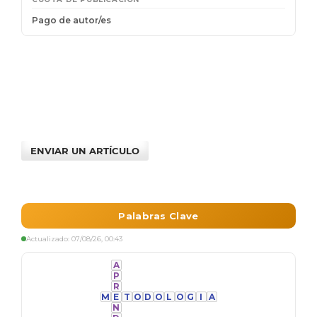
ENVIAR UN ARTÍCULO