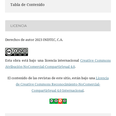
Tabla de Contenido
LICENCIA
Derechos de autor 2023 INDTEC, C.A.
Esta obra está bajo una licencia internacional
Creative Commons
Atribución-NoComercial-CompartirIgual 4.0
.
El contenido de las revistas de este sitio, están bajo una
Licencia
de Creative Commons Reconocimiento-NoComercial-
CompartirIgual 4.0 Internacional
.