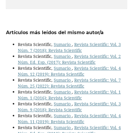
Artículos más leídos del mismo autor/a
Revista Scientific,
Sumario
,
Revista Scientific: Vol. 3
Núm. 7 (2018): Revista Scientific
Revista Scientific,
Sumario
,
Revista Scientific: Vol. 2
Núm. Ed. Esp. (2017): Revista Scientific
Revista Scientific,
Sumario
,
Revista Scientific: Vol. 4
Núm. 12 (2019): Revista Scientific
Revista Scientific,
Sumario
,
Revista Scientific: Vol. 7
Núm. 25 (2022): Revista Scientific
Revista Scientific,
Sumario
,
Revista Scientific: Vol. 1
Núm. 1 (2016): Revista Scientific
Revista Scientific,
Sumario
,
Revista Scientific: Vol. 3
Núm. 9 (2018): Revista Scientific
Revista Scientific,
Sumario
,
Revista Scientific: Vol. 4
Núm. 11 (2019): Revista Scientific
Revista Scientific,
Sumario
,
Revista Scientific: Vol. 4