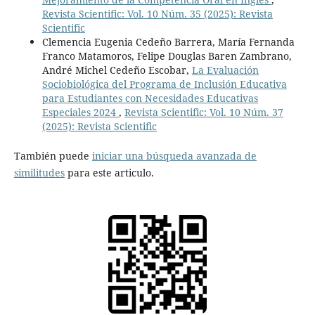
Revista Scientific: Vol. 10 Núm. 35 (2025): Revista
Scientific
Clemencia Eugenia Cedeño Barrera, María Fernanda
Franco Matamoros, Felipe Douglas Baren Zambrano,
André Michel Cedeño Escobar,
La Evaluación
Sociobiológica del Programa de Inclusión Educativa
para Estudiantes con Necesidades Educativas
Especiales 2024
,
Revista Scientific: Vol. 10 Núm. 37
(2025): Revista Scientific
También puede
iniciar una búsqueda avanzada de
similitudes
para este articulo.