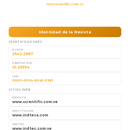
www.scientific.com.ve