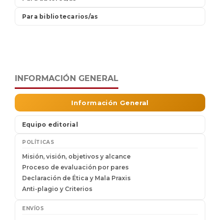
INFORMACIÓN GENERAL