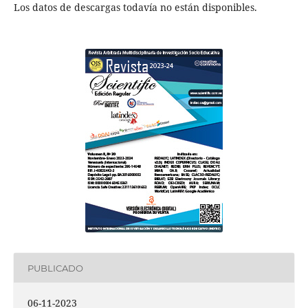
Los datos de descargas todavía no están disponibles.
PUBLICADO
06-11-2023