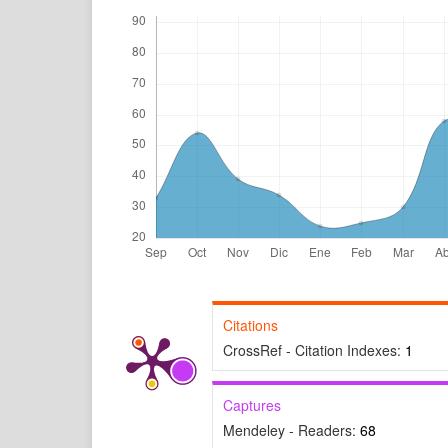
Citations
CrossRef - Citation Indexes:
1
Captures
Mendeley - Readers:
68