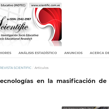
RIORES
ANÁLISIS ESTADÍSTICO
ANUNCIOS
ACERCA D
: REVISTA SCIENTIFIC
/
Artículos
ecnologías en la masificación de 