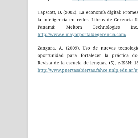
Tapscott, D. (2002). La economía digital: Promes
la inteligencia en redes. Libros de Gerencia
Panamá: Meltom Technologies In
http://www.elmayorportaldegerencia.com/
Zangara, A. (2009). Uso de nuevas tecnologí
oportunidad para fortalecer la práctica doc
Revista de la escuela de lenguas, (5), e-ISSN:
http://www.puertasabiertas.fahce.unlp.edu.ar/