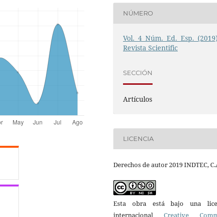
NÚMERO
Vol. 4 Núm. Ed. Esp. (2019)
Revista Scientific
SECCIÓN
Artículos
LICENCIA
Derechos de autor 2019 INDTEC, C.
Esta obra está bajo una lice
internacional
Creative Com