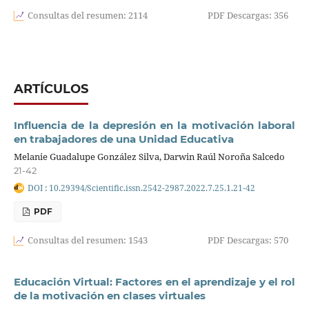
Consultas del resumen: 2114
PDF Descargas: 356
ARTÍCULOS
Influencia de la depresión en la motivación laboral
en trabajadores de una Unidad Educativa
Melanie Guadalupe González Silva, Darwin Raúl Noroña Salcedo
21-42
DOI : 10.29394/Scientific.issn.2542-2987.2022.7.25.1.21-42
PDF
Consultas del resumen: 1543
PDF Descargas: 570
Educación Virtual: Factores en el aprendizaje y el rol
de la motivación en clases virtuales