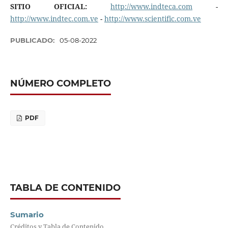
SITIO OFICIAL:
http://www.indteca.com
-
http://www.indtec.com.ve
-
http://www.scientific.com.ve
PUBLICADO:
05-08-2022
NÚMERO COMPLETO
PDF
TABLA DE CONTENIDO
Sumario
Créditos y Tabla de Contenido