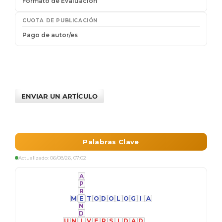
ENVIAR UN ARTÍCULO