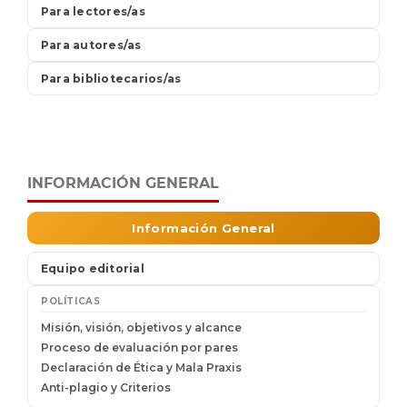
INFORMACIÓN GENERAL