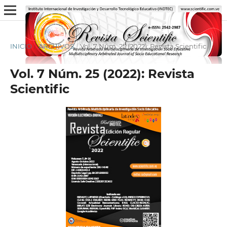
INICIO
/
ARCHIVOS
/
Vol. 7 Núm. 25 (2022): Revista Scientific
Vol. 7 Núm. 25 (2022): Revista
Scientific