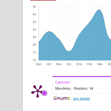
Captures
Mendeley - Readers:
14
-
see details