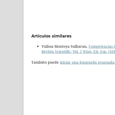
Artículos similares
Yulissa Montoya Sulbaran,
Competencias G
Revista Scientific: Vol. 2 Núm. Ed. Esp. (201
También puede
iniciar una búsqueda avanzada 