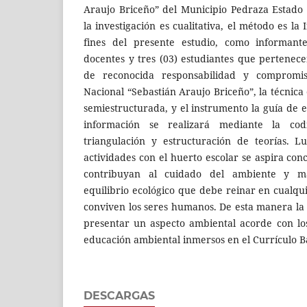
Araujo Briceño” del Municipio Pedraza Estado 
la investigación es cualitativa, el método es la
fines del presente estudio, como informante
docentes y tres (03) estudiantes que pertenece
de reconocida responsabilidad y compromis
Nacional “Sebastián Araujo Briceño”, la técnica
semiestructurada, y el instrumento la guía de en
información se realizará mediante la codifi
triangulación y estructuración de teorías. 
actividades con el huerto escolar se aspira conc
contribuyan al cuidado del ambiente y m
equilibrio ecológico que debe reinar en cualqu
conviven los seres humanos. De esta manera la 
presentar un aspecto ambiental acorde con los
educación ambiental inmersos en el Currículo B
DESCARGAS