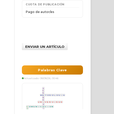
ENVIAR UN ARTÍCULO