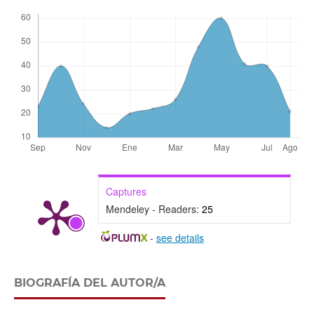
Captures
Mendeley - Readers:
25
-
see details
BIOGRAFÍA DEL AUTOR/A