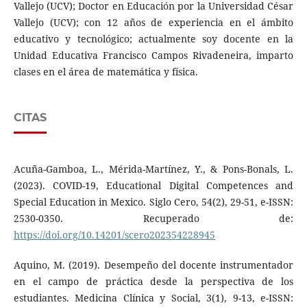
Vallejo (UCV); Doctor en Educación por la Universidad César
Vallejo (UCV); con 12 años de experiencia en el ámbito
educativo y tecnológico; actualmente soy docente en la
Unidad Educativa Francisco Campos Rivadeneira, imparto
clases en el área de matemática y física.
CITAS
Acuña-Gamboa, L., Mérida-Martínez, Y., & Pons-Bonals, L.
(2023). COVID-19, Educational Digital Competences and
Special Education in Mexico. Siglo Cero, 54(2), 29-51, e-ISSN:
2530-0350. Recuperado de:
https://doi.org/10.14201/scero202354228945
Aquino, M. (2019). Desempeño del docente instrumentador
en el campo de práctica desde la perspectiva de los
estudiantes. Medicina Clínica y Social, 3(1), 9-13, e-ISSN: