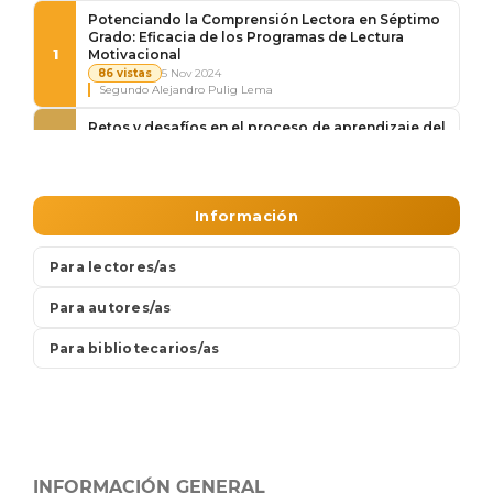
INFORMACIÓN GENERAL