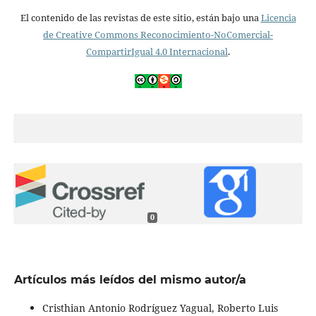
El contenido de las revistas de este sitio, están bajo una
Licencia
de Creative Commons Reconocimiento-NoComercial-
CompartirIgual 4.0 Internacional
.
0
Artículos más leídos del mismo autor/a
Cristhian Antonio Rodríguez Yagual, Roberto Luis