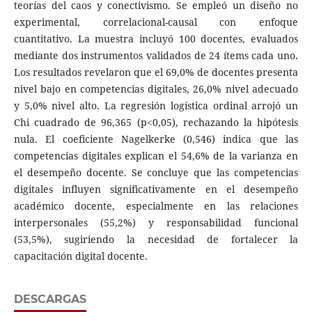
teorías del caos y conectivismo. Se empleó un diseño no
experimental, correlacional-causal con enfoque
cuantitativo. La muestra incluyó 100 docentes, evaluados
mediante dos instrumentos validados de 24 ítems cada uno.
Los resultados revelaron que el 69,0% de docentes presenta
nivel bajo en competencias digitales, 26,0% nivel adecuado
y 5,0% nivel alto. La regresión logística ordinal arrojó un
Chi cuadrado de 96,365 (p<0,05), rechazando la hipótesis
nula. El coeficiente Nagelkerke (0,546) indica que las
competencias digitales explican el 54,6% de la varianza en
el desempeño docente. Se concluye que las competencias
digitales influyen significativamente en el desempeño
académico docente, especialmente en las relaciones
interpersonales (55,2%) y responsabilidad funcional
(53,5%), sugiriendo la necesidad de fortalecer la
capacitación digital docente.
DESCARGAS