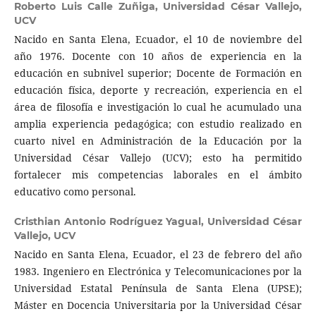
Roberto Luis Calle Zuñiga,
Universidad César Vallejo,
UCV
Nacido en Santa Elena, Ecuador, el 10 de noviembre del
año 1976. Docente con 10 años de experiencia en la
educación en subnivel superior; Docente de Formación en
educación física, deporte y recreación, experiencia en el
área de filosofía e investigación lo cual he acumulado una
amplia experiencia pedagógica; con estudio realizado en
cuarto nivel en Administración de la Educación por la
Universidad César Vallejo (UCV); esto ha permitido
fortalecer mis competencias laborales en el ámbito
educativo como personal.
Cristhian Antonio Rodríguez Yagual,
Universidad César
Vallejo, UCV
Nacido en Santa Elena, Ecuador, el 23 de febrero del año
1983. Ingeniero en Electrónica y Telecomunicaciones por la
Universidad Estatal Península de Santa Elena (UPSE);
Máster en Docencia Universitaria por la Universidad César