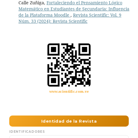
Calle Zuñiga,
Fortaleciendo el Pensamiento Lógico
Matemático en Estudiantes de Secundaria: Influencia
de la Plataforma Moodle
,
Revista Scientific: Vol. 9
Núm. 33 (2024): Revista Scientific
www.scientific.com.ve