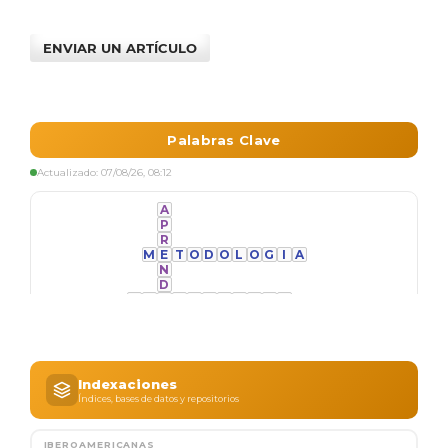
ENVIAR UN ARTÍCULO