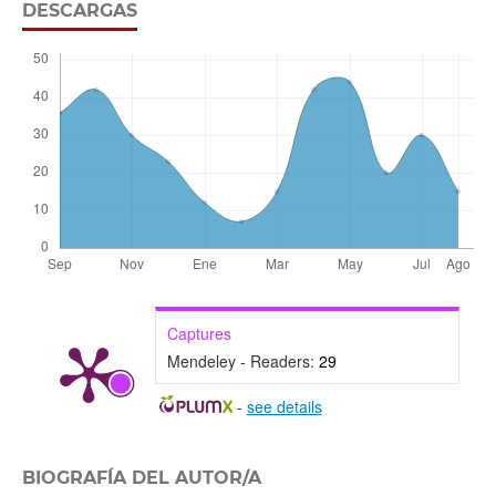
DESCARGAS
Captures
Mendeley - Readers:
29
-
see details
BIOGRAFÍA DEL AUTOR/A