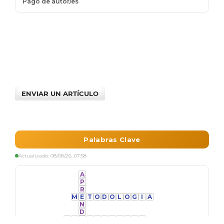
ENVIAR UN ARTÍCULO