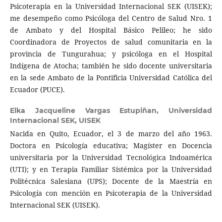
Psicoterapia en la Universidad Internacional SEK (UISEK);
me desempeño como Psicóloga del Centro de Salud Nro. 1
de Ambato y del Hospital Básico Pelileo; he sido
Coordinadora de Proyectos de salud comunitaria en la
provincia de Tungurahua; y psicóloga en el Hospital
Indígena de Atocha; también he sido docente universitaria
en la sede Ambato de la Pontificia Universidad Católica del
Ecuador (PUCE).
Elka Jacqueline Vargas Estupiñan,
Universidad
Internacional SEK, UISEK
Nacida en Quito, Ecuador, el 3 de marzo del año 1963.
Doctora en Psicología educativa; Magíster en Docencia
universitaria por la Universidad Tecnológica Indoamérica
(UTI); y en Terapia Familiar Sistémica por la Universidad
Politécnica Salesiana (UPS); Docente de la Maestría en
Psicología con mención en Psicoterapia de la Universidad
Internacional SEK (UISEK).