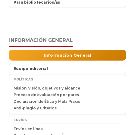
INFORMACIÓN GENERAL