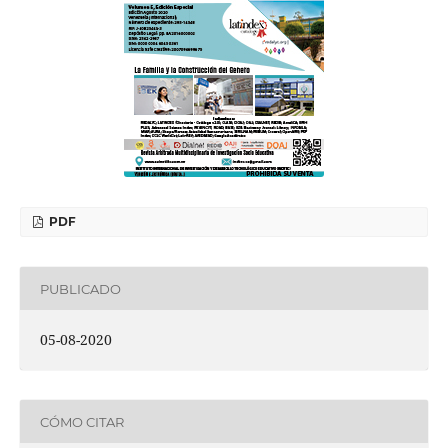
PDF
PUBLICADO
05-08-2020
CÓMO CITAR