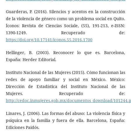
Guarderas, P. (2016). Silencios y acentos en la construcción
de la violencia de género como un problema social en Quito.
Íconos: Revista de Ciencias Sociale, (55), 191-213, e-ISSN:
1390-1249. Recuperado de:
https://doi.org/10.17141/iconos.55.2016.1700
Hellinger, B. (2003). Reconocer lo que es. Barcelona,
España: Herder Editorial.
Instituto Nacional de las Mujeres (2015). Cómo funcionan las
redes de apoyo familiar y social en México. México:
Dirección de Estadística del Instituto Nacional de las
Mujeres. Recuperado de:
http://cedoc.inmujeres.gob.mx/documentos_download/101244.
Linares, J. (2006). Las formas del abuso: La violencia física y
psíquica en la familia y fuera de ella. Barcelona, España:
Ediciones Paidós.