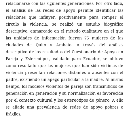
relacionarse con las siguientes generaciones. Por otro lado,
el análisis de las redes de apoyo permite identificar las
relaciones que influyen positivamente para romper el
círculo la violencia. Se realizó un estudio biográfico
descriptivo, enmarcado en el método cualitativo en el que
las unidades de información fueron 75 mujeres de las
ciudades de Quito y Ambato. A través del análisis
descriptivo de los resultados del Cuestionario de Apoyo en
Pareja y Estereotipos, validado para Ecuador, se obtuvo
como resultado que las mujeres que han sido víctimas de
violencia presentan relaciones distantes o ausentes con el
padre, existiendo un apego particular a la madre. Al mismo
tiempo, los modelos violentos de pareja son transmitidos de
generación en generación y su normalización es favorecida
por el contexto cultural y los estereotipos de género. A ello
se añade una prevalencia de redes de apoyo pobres o
frágiles.