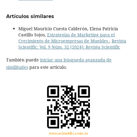
Artículos similares
Miguel Mauricio Cuesta Calderón, Elena Patricia
Castillo Sojos,
Estrategias de Marketing para el
Crecimiento de Microempresas de Muebles
,
Revista
Scientific: Vol. 9 Núm. 32 (2024): Revista Scientific
También puede
iniciar una búsqueda avanzada de
similitudes
para este articulo.
www.scientific.com.ve