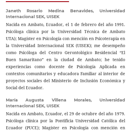
Janeth Rosario Medina Benavides,
Universidad
Internacional SEK, UISEK
Nacida en Ambato, Ecuador, el 1 de febrero del año 1991.
Psicóloga clínica por la Universidad Técnica de Ambato
UTA); Magíster en Psicología con mención en Psicoterapia en
la Universidad Internacional SEK (UISEK); me desempeño
como Psicóloga del Centro Gerontológico Residencial “El
Buen Samaritano” en la ciudad de Ambato; he tenido
experiencias como docente de Psicología Aplicada en
contextos comunitarios y educadora Familiar al interior de
proyectos sociales del Ministerio de Inclusión Económica y
Social del Ecuador.
María Augusta Villena Morales,
Universidad
Internacional SEK, UISEK
Nacida en Ambato, Ecuador, el 29 de octubre del año 1979.
Psicóloga clínica por la Pontificia Universidad Católica del
Ecuador (PUCE); Magíster en Psicología con mención en