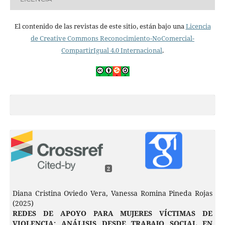
El contenido de las revistas de este sitio, están bajo una
Licencia
de Creative Commons Reconocimiento-NoComercial-
CompartirIgual 4.0 Internacional
.
2
Diana Cristina Oviedo Vera, Vanessa Romina Pineda Rojas
(2025)
REDES DE APOYO PARA MUJERES VÍCTIMAS DE
VIOLENCIA: ANÁLISIS DESDE TRABAJO SOCIAL EN