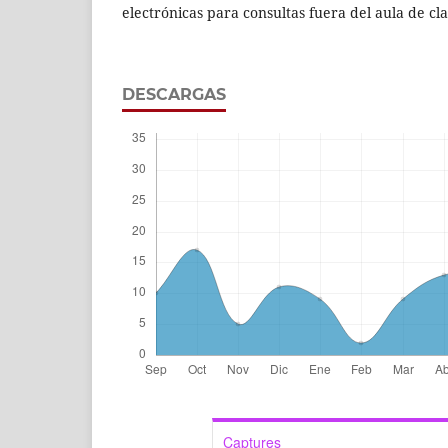
electrónicas para consultas fuera del aula de cla
DESCARGAS
Captures