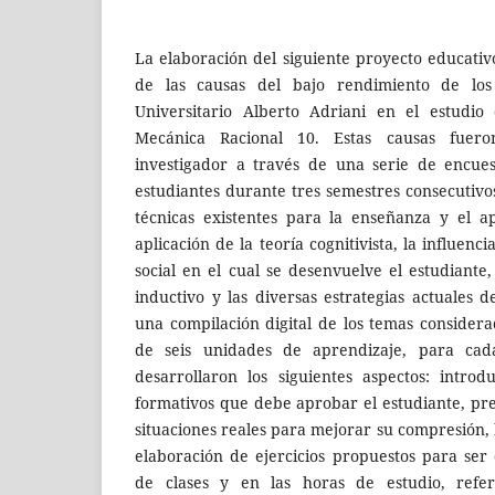
La elaboración del siguiente proyecto educativo
de las causas del bajo rendimiento de los
Universitario Alberto Adriani en el estudio
Mecánica Racional 10. Estas causas fuer
investigador a través de una serie de encues
estudiantes durante tres semestres consecutivo
técnicas existentes para la enseñanza y el a
aplicación de la teoría cognitivista, la influenc
social en el cual se desenvuelve el estudiante
inductivo y las diversas estrategias actuales 
una compilación digital de los temas considera
de seis unidades de aprendizaje, para cad
desarrollaron los siguientes aspectos: introd
formativos que debe aprobar el estudiante, pr
situaciones reales para mejorar su compresión, 
elaboración de ejercicios propuestos para ser 
de clases y en las horas de estudio, refere