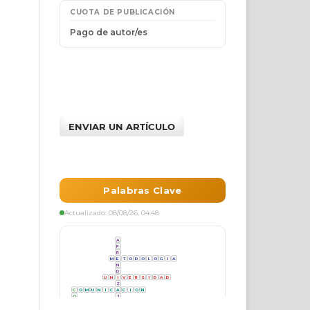
ENVIAR UN ARTÍCULO