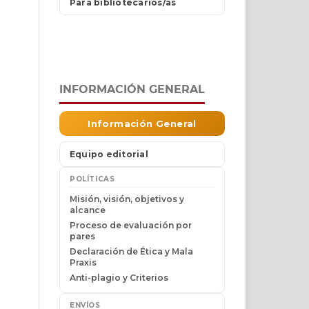
INFORMACIÓN GENERAL