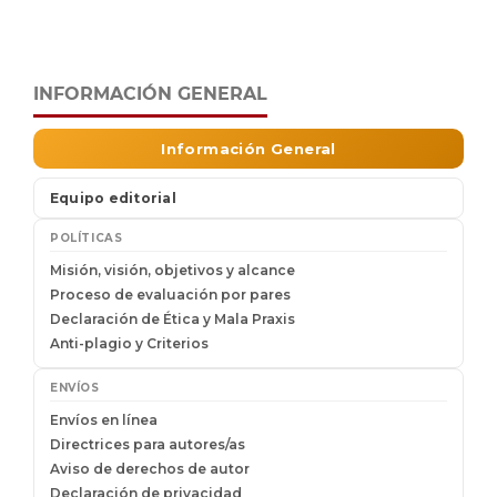
INFORMACIÓN GENERAL