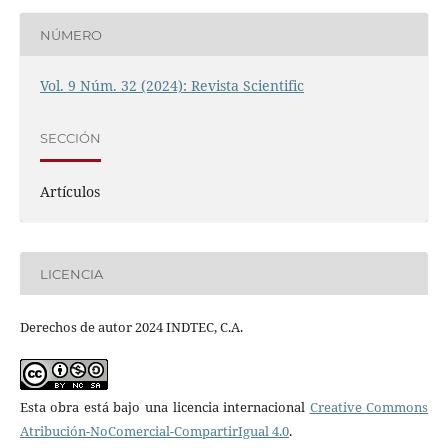
NÚMERO
Vol. 9 Núm. 32 (2024): Revista Scientific
SECCIÓN
Artículos
LICENCIA
Derechos de autor 2024 INDTEC, C.A.
Esta obra está bajo una licencia internacional
Creative Commons
Atribución-NoComercial-CompartirIgual 4.0
.