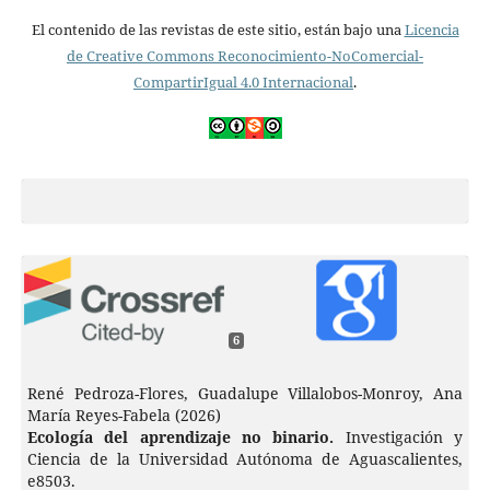
El contenido de las revistas de este sitio, están bajo una
Licencia
de Creative Commons Reconocimiento-NoComercial-
CompartirIgual 4.0 Internacional
.
6
René Pedroza-Flores, Guadalupe Villalobos-Monroy, Ana
María Reyes-Fabela (2026)
Ecología del aprendizaje no binario.
Investigación y
Ciencia de la Universidad Autónoma de Aguascalientes,
e8503.