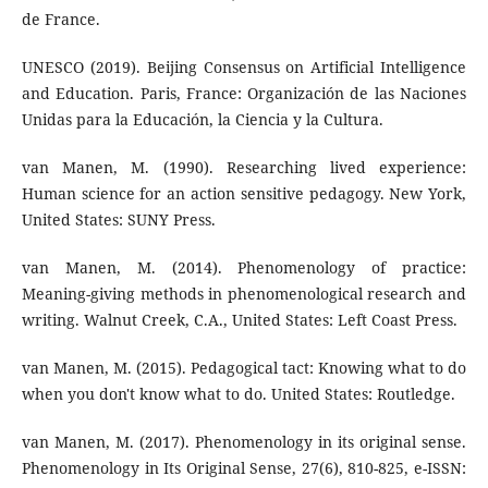
de France.
UNESCO (2019). Beijing Consensus on Artificial Intelligence
and Education. Paris, France: Organización de las Naciones
Unidas para la Educación, la Ciencia y la Cultura.
van Manen, M. (1990). Researching lived experience:
Human science for an action sensitive pedagogy. New York,
United States: SUNY Press.
van Manen, M. (2014). Phenomenology of practice:
Meaning-giving methods in phenomenological research and
writing. Walnut Creek, C.A., United States: Left Coast Press.
van Manen, M. (2015). Pedagogical tact: Knowing what to do
when you don't know what to do. United States: Routledge.
van Manen, M. (2017). Phenomenology in its original sense.
Phenomenology in Its Original Sense, 27(6), 810-825, e-ISSN: