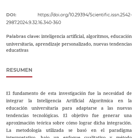
DOI:
https://doi.org/10.29394/Scientific.issn.2542-
2987.2024.9.32.16.340-360
inteligencia artificial, algoritmos, educación
Palabras clave:
universitaria, aprendizaje personalizado, nuevas tendencias
educativas
RESUMEN
El fundamento de esta investigación fue la necesidad de
integrar la Inteligencia Artificial Algorítmica en la
educación universitaria para adaptarse a las nuevas
tendencias tecnológicas. El objetivo fue generar una
aproximación teórica sobre cómo lograr dicha integración.
La metodología utilizada se basó en el paradigma
interpretativo, bajo un enfoque cualitativo y método