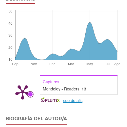
Captures
Mendeley - Readers:
13
-
see details
BIOGRAFÍA DEL AUTOR/A