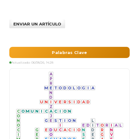
ENVIAR UN ARTÍCULO