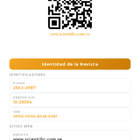
www.scientific.com.ve