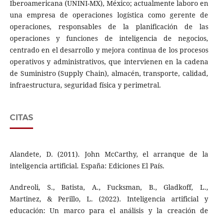
Iberoamericana (UNINI-MX), México; actualmente laboro en
una empresa de operaciones logística como gerente de
operaciones, responsables de la planificación de las
operaciones y funciones de inteligencia de negocios,
centrado en el desarrollo y mejora continua de los procesos
operativos y administrativos, que intervienen en la cadena
de Suministro (Supply Chain), almacén, transporte, calidad,
infraestructura, seguridad física y perimetral.
CITAS
Alandete, D. (2011). John McCarthy, el arranque de la
inteligencia artificial. España: Ediciones El País.
Andreoli, S., Batista, A., Fucksman, B., Gladkoff, L.,
Martinez, & Perillo, L. (2022). Inteligencia artificial y
educación: Un marco para el análisis y la creación de