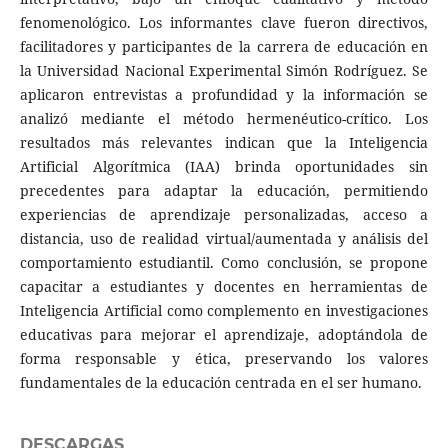
fenomenológico. Los informantes clave fueron directivos,
facilitadores y participantes de la carrera de educación en
la Universidad Nacional Experimental Simón Rodríguez. Se
aplicaron entrevistas a profundidad y la información se
analizó mediante el método hermenéutico-crítico. Los
resultados más relevantes indican que la Inteligencia
Artificial Algorítmica (IAA) brinda oportunidades sin
precedentes para adaptar la educación, permitiendo
experiencias de aprendizaje personalizadas, acceso a
distancia, uso de realidad virtual/aumentada y análisis del
comportamiento estudiantil. Como conclusión, se propone
capacitar a estudiantes y docentes en herramientas de
Inteligencia Artificial como complemento en investigaciones
educativas para mejorar el aprendizaje, adoptándola de
forma responsable y ética, preservando los valores
fundamentales de la educación centrada en el ser humano.
DESCARGAS