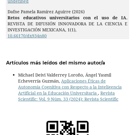
undefined
Dafne Pamela Ramírez Aguirre (2026)
Retos educativos universitarios con el uso de IA
.
REVISTA DE DIFUSIÓN INNOVADORA DE LA CIENCIA E
INVESTIGACIÓN MEXICANA,
1
(1),
10.66170/dx934n80
Artículos más leídos del mismo autor/a
Michael Deivi Valderrey Loroño, Ángel Yasmil
Echeverría Guzmán,
Aplicaciones Éticas de
Autonomía Cognitiva con Respecto a la Inteligencia
Artificial en la Educación Universitaria
,
Revista
Scientific: Vol. 9 Núm. 33 (2024): Revista Scientific