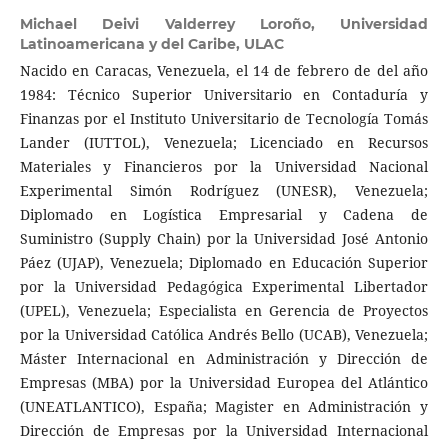
Michael Deivi Valderrey Loroño,
Universidad
Latinoamericana y del Caribe, ULAC
Nacido en Caracas, Venezuela, el 14 de febrero de del año
1984: Técnico Superior Universitario en Contaduría y
Finanzas por el Instituto Universitario de Tecnología Tomás
Lander (IUTTOL), Venezuela; Licenciado en Recursos
Materiales y Financieros por la Universidad Nacional
Experimental Simón Rodríguez (UNESR), Venezuela;
Diplomado en Logística Empresarial y Cadena de
Suministro (Supply Chain) por la Universidad José Antonio
Páez (UJAP), Venezuela; Diplomado en Educación Superior
por la Universidad Pedagógica Experimental Libertador
(UPEL), Venezuela; Especialista en Gerencia de Proyectos
por la Universidad Católica Andrés Bello (UCAB), Venezuela;
Máster Internacional en Administración y Dirección de
Empresas (MBA) por la Universidad Europea del Atlántico
(UNEATLANTICO), España; Magister en Administración y
Dirección de Empresas por la Universidad Internacional