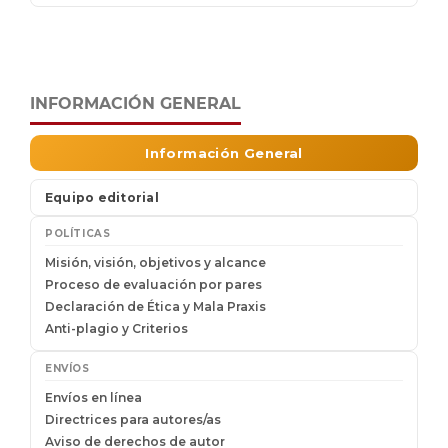
INFORMACIÓN GENERAL