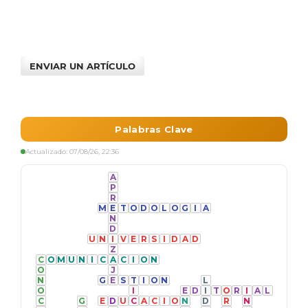
ENVIAR UN ARTÍCULO