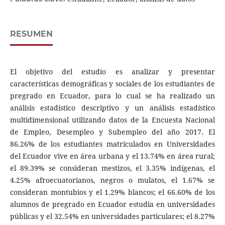
RESUMEN
El objetivo del estudio es analizar y presentar
características demográficas y sociales de los estudiantes de
pregrado en Ecuador, para lo cual se ha realizado un
análisis estadístico descriptivo y un análisis estadístico
multidimensional utilizando datos de la Encuesta Nacional
de Empleo, Desempleo y Subempleo del año 2017. El
86.26% de los estudiantes matriculados en Universidades
del Ecuador vive en área urbana y el 13.74% en área rural;
el 89.39% se consideran mestizos, el 3.35% indígenas, el
4.25% afroecuatorianos, negros o mulatos, el 1.67% se
consideran montubios y el 1.29% blancos; el 66.60% de los
alumnos de pregrado en Ecuador estudia en universidades
públicas y el 32.54% en universidades particulares; el 8.27%