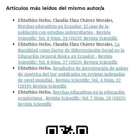
Artículos más leídos del mismo autor/a
Efstathios Stefos, Claudia Eliza Chávez Morales,
Brechas educativas en Ecuador: El caso de la
población con estudios universitarios
,
Revista
Scientific: Vol. 8 Núm. 28 (2023): Revista Scientific
Efstathios Stefos, Claudia Eliza Chávez Morales,
La
Ruralidad como Factor de Diferenciación Social en la
Educación General Básica en Ecuador
,
Revista
Scientific: Vol. 8 Núm. 27 (2023): Revista Scientific
Efstathios Stefos,
Resultados de investigación de países
de América del Sur publicados en revistas indexadas
de nivel mundial
,
Revista Scientific: Vol. 4 Núm. 12
(2019): Revista Scientific
Efstathios Stefos,
Brechas educativas en la educación
ecuatoriana
,
Revista Scientific: Vol. 7 Núm. 26 (2022):
Revista Scientific