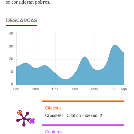
se consideran pobres.
DESCARGAS
Citations
CrossRef - Citation Indexes:
2
Captures