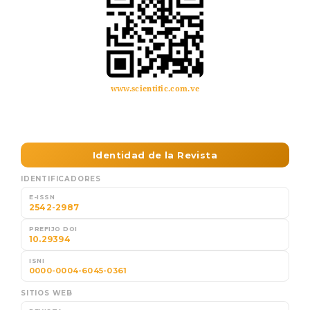
www.scientific.com.ve