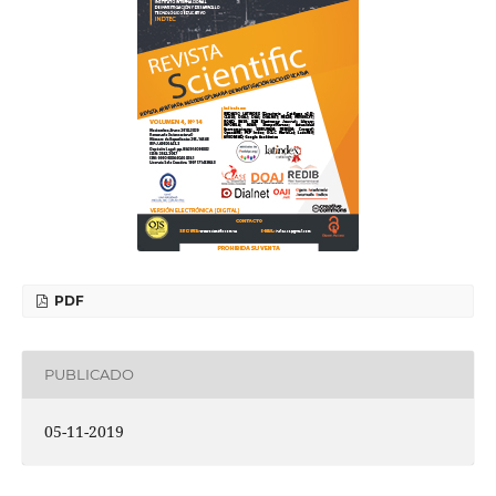
PDF
PUBLICADO
05-11-2019