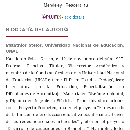
Mendeley - Readers:
13
-
see details
BIOGRAFÍA DEL AUTOR/A
Efstathios Stefos,
Universidad Nacional de Educación,
UNAE
Nacido en Volos, Grecia, el 12 de noviembre del año 1967.
Profesor Principal Titular, Vicerrector Académico y
miembro de la Comisión Gestora de la Universidad Nacional
de Educación (UNAE); tiene PhD. en Estudios Pedagógicos;
Licenciatura en la Educación; Especialización en
Dificultades de Aprendizaje; Maestría en Diseño Ambiental;
y Diploma en Ingeniería Eléctrica. Tiene dos vinculaciones
con el Proyecto Prometeo, una en el proyecto “El desarrollo
de la función de producción educativa ecuatoriana a través
de las redes neuronales artificiales” y otra en el proyecto
“Desarrollo de capacidades en Biometría”. Ha publicado los