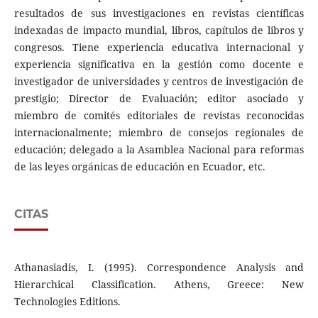
resultados de sus investigaciones en revistas científicas
indexadas de impacto mundial, libros, capítulos de libros y
congresos. Tiene experiencia educativa internacional y
experiencia significativa en la gestión como docente e
investigador de universidades y centros de investigación de
prestigio; Director de Evaluación; editor asociado y
miembro de comités editoriales de revistas reconocidas
internacionalmente; miembro de consejos regionales de
educación; delegado a la Asamblea Nacional para reformas
de las leyes orgánicas de educación en Ecuador, etc.
CITAS
Athanasiadis, I. (1995). Correspondence Analysis and
Hierarchical Classification. Athens, Greece: New
Technologies Editions.