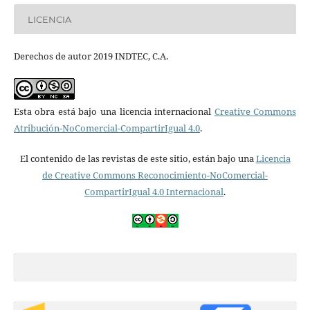
LICENCIA
Derechos de autor 2019 INDTEC, C.A.
Esta obra está bajo una licencia internacional
Creative Commons
Atribución-NoComercial-CompartirIgual 4.0
.
El contenido de las revistas de este sitio, están bajo una
Licencia
de Creative Commons Reconocimiento-NoComercial-
CompartirIgual 4.0 Internacional
.