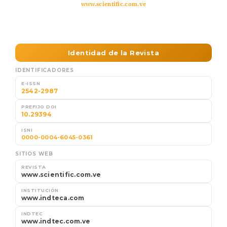
www.scientific.com.ve