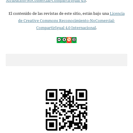
Atribución-NoComercial-CompartirIgual 4.0
.
El contenido de las revistas de este sitio, están bajo una
Licencia
de Creative Commons Reconocimiento-NoComercial-
CompartirIgual 4.0 Internacional
.