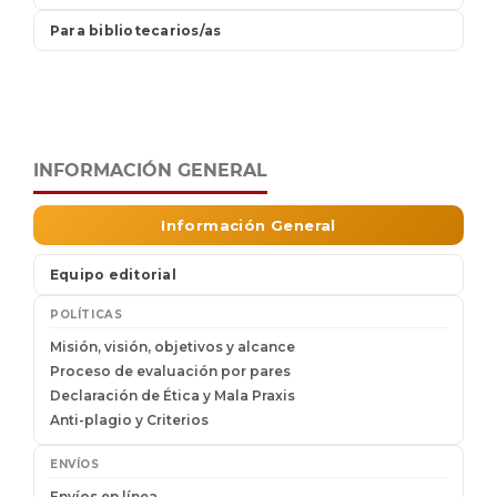
INFORMACIÓN GENERAL