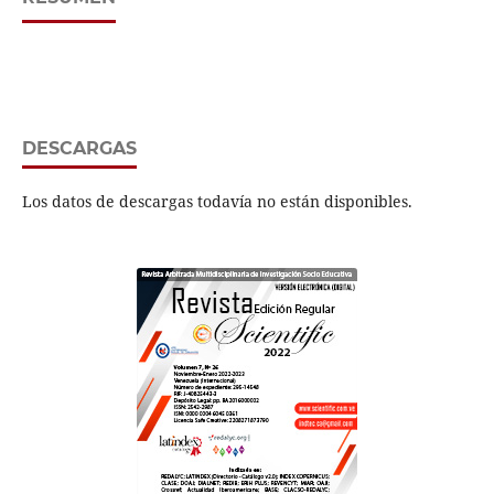
DESCARGAS
Los datos de descargas todavía no están disponibles.