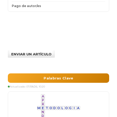
ENVIAR UN ARTÍCULO