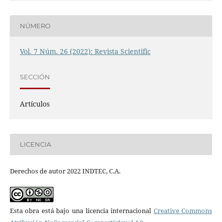
NÚMERO
Vol. 7 Núm. 26 (2022): Revista Scientific
SECCIÓN
Artículos
LICENCIA
Derechos de autor 2022 INDTEC, C.A.
Esta obra está bajo una licencia internacional
Creative Commons