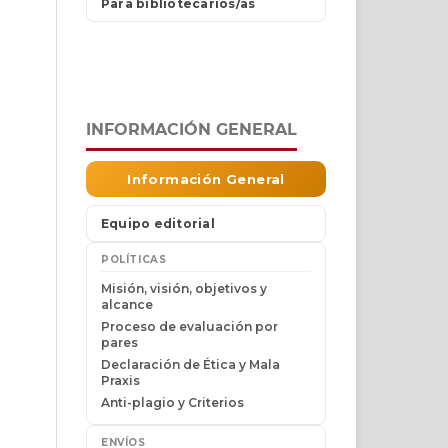
INFORMACIÓN GENERAL