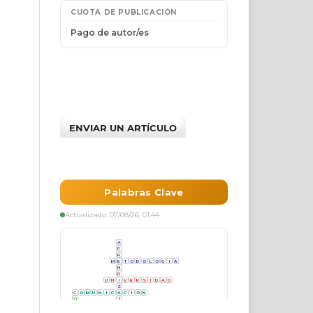
ENVIAR UN ARTÍCULO