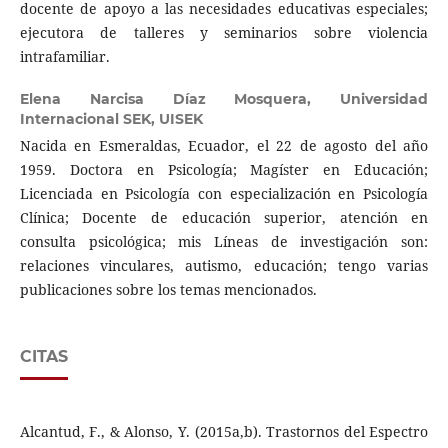
docente de apoyo a las necesidades educativas especiales;
ejecutora de talleres y seminarios sobre violencia
intrafamiliar.
Elena Narcisa Díaz Mosquera,
Universidad
Internacional SEK, UISEK
Nacida en Esmeraldas, Ecuador, el 22 de agosto del año
1959. Doctora en Psicología; Magíster en Educación;
Licenciada en Psicología con especialización en Psicología
Clínica; Docente de educación superior, atención en
consulta psicológica; mis Líneas de investigación son:
relaciones vinculares, autismo, educación; tengo varias
publicaciones sobre los temas mencionados.
CITAS
Alcantud, F., & Alonso, Y. (2015a,b). Trastornos del Espectro