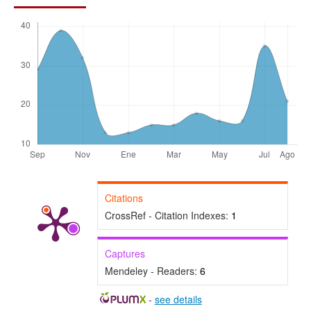
Citations
CrossRef - Citation Indexes:
1
Captures
Mendeley - Readers:
6
-
see details