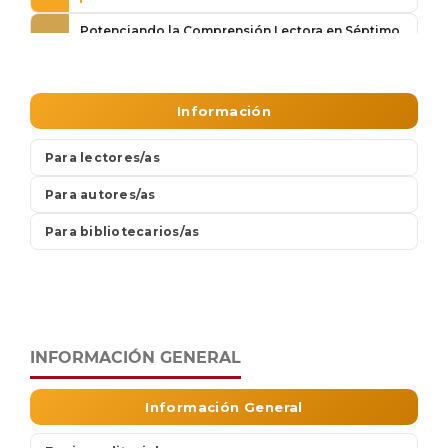
INFORMACIÓN GENERAL