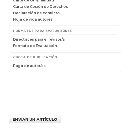
ENVIAR UN ARTÍCULO