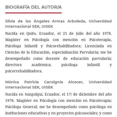
BIOGRAFÍA DEL AUTOR/A
Silvia de los Ángeles Armas Arboleda,
Universidad
Internacional SEK, UISEK
Nacida en Quito, Ecuador, el 25 de julio del año 1978.
Magíster en Psicología con mención en Psicoterapia,
Psicóloga Infantil y Psicorehabilitadora; Licenciada en
Ciencias de la Educación, especialización Parvularia; me he
desempeñado como docente de educación parvularia;
directora académica; psicóloga infantil y
psicorrehabilitadora.
Mónica Patricia Cansignia Alcocer,
Universidad
Internacional SEK, UISEK
Nacida en Sangolquí, Ecuador, el 17/ de diciembre del año
1978. Magíster en Psicología con mención en Psicoterapia;
Psicóloga General; me he desempeñado como psicóloga en
instituciones educativas y en proyectos psicosociales; y como