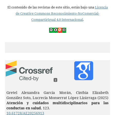
El contenido de las revistas de este sitio, están bajo una
Licencia
de Creative Commons Reconocimiento-NoComercial-
CompartirIgual 4.0 Internacional
.
2
Gretel Alexandra García Morán, Cinthia Elizabeth
González Soto, Lucrecia Monserrat López Lizárraga (2025)
Atención y cuidados multidisciplinarios para las
conductas en salud.
123.
10.61728/AE20256913