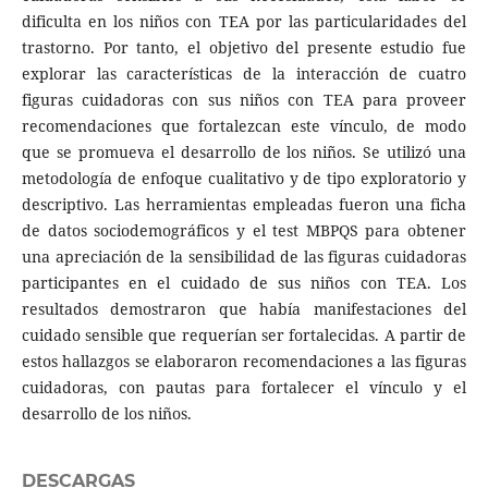
dificulta en los niños con TEA por las particularidades del
trastorno. Por tanto, el objetivo del presente estudio fue
explorar las características de la interacción de cuatro
figuras cuidadoras con sus niños con TEA para proveer
recomendaciones que fortalezcan este vínculo, de modo
que se promueva el desarrollo de los niños. Se utilizó una
metodología de enfoque cualitativo y de tipo exploratorio y
descriptivo. Las herramientas empleadas fueron una ficha
de datos sociodemográficos y el test MBPQS para obtener
una apreciación de la sensibilidad de las figuras cuidadoras
participantes en el cuidado de sus niños con TEA. Los
resultados demostraron que había manifestaciones del
cuidado sensible que requerían ser fortalecidas. A partir de
estos hallazgos se elaboraron recomendaciones a las figuras
cuidadoras, con pautas para fortalecer el vínculo y el
desarrollo de los niños.
DESCARGAS