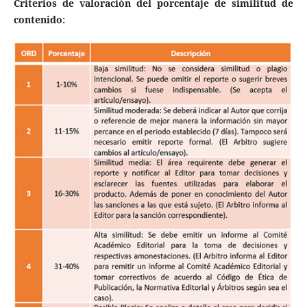
Criterios de valoración del porcentaje de similitud de
contenido: