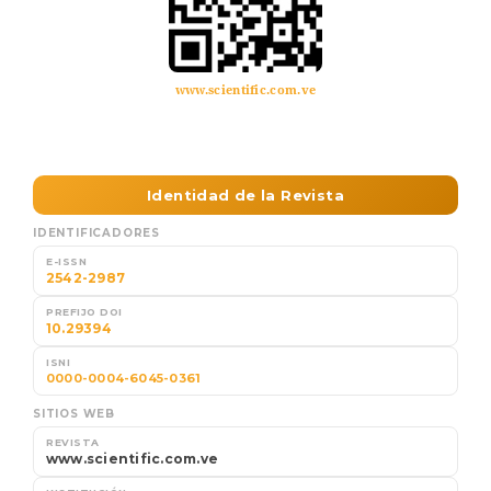
www.scientific.com.ve