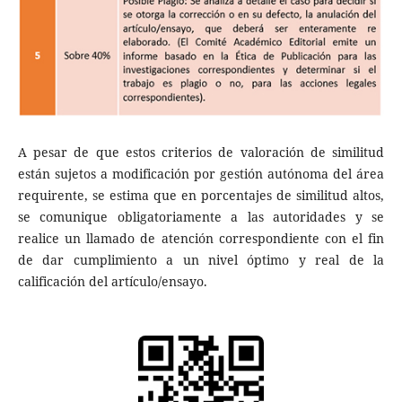
A pesar de que estos criterios de valoración de similitud
están sujetos a modificación por gestión autónoma del área
requirente, se estima que en porcentajes de similitud altos,
se comunique obligatoriamente a las autoridades y se
realice un llamado de atención correspondiente con el fin
de dar cumplimiento a un nivel óptimo y real de la
calificación del artículo/ensayo.