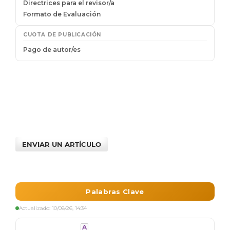
ENVIAR UN ARTÍCULO