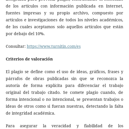
de los artículos con información publicada en Internet,
fuentes impresas y su propio archivo, compuesto por
artículos e investigaciones de todos los niveles académicos,
de los cuales aceptamos solo aquellos artículos que están
por debajo del 10%.
Consultar:
https://www.turnitin.com/es
Criterios de valoración
El plagio se define como el uso de ideas, gráficos, frases y
párrafos de obras publicadas sin que se reconozca la
autoría de forma explícita para diferenciar el trabajo
original del trabajo citado. Se comete plagio cuando, de
forma intencional o no intencional, se presentan trabajos o
ideas de otros como si fueran nuestras, detectando la falta
de integridad académica.
Para asegurar la veracidad y fiabilidad de los