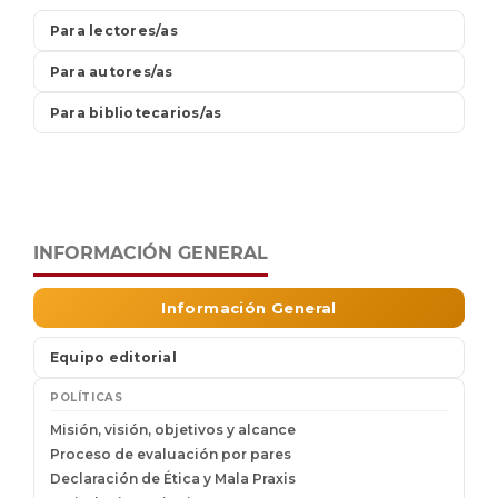
INFORMACIÓN GENERAL