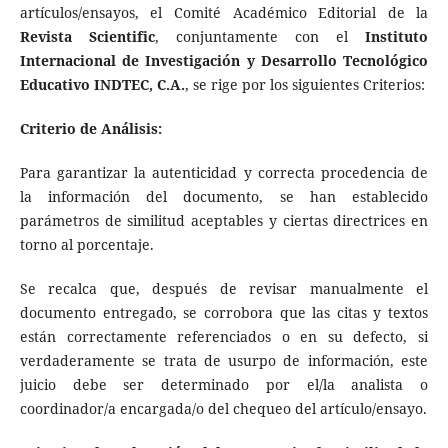
artículos/ensayos, el Comité Académico Editorial de la
Revista Scientific
, conjuntamente con el
Instituto
Internacional de Investigación y Desarrollo Tecnológico
Educativo INDTEC, C.A.
, se rige por los siguientes Criterios:
Criterio de Análisis:
Para garantizar la autenticidad y correcta procedencia de
la información del documento, se han establecido
parámetros de similitud aceptables y ciertas directrices en
torno al porcentaje.
Se recalca que, después de revisar manualmente el
documento entregado, se corrobora que las citas y textos
están correctamente referenciados o en su defecto, si
verdaderamente se trata de usurpo de información, este
juicio debe ser determinado por el/la analista o
coordinador/a encargada/o del chequeo del artículo/ensayo.