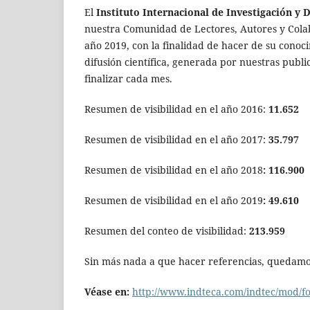
El
Instituto Internacional de Investigación y 
nuestra Comunidad de Lectores, Autores y Colab
año 2019, con la finalidad de hacer de su conoci
difusión científica, generada por nuestras publi
finalizar cada mes.
Resumen de visibilidad en el año 2016:
11.652
Resumen de visibilidad en el año 2017:
35.797
Resumen de visibilidad en el año 2018
: 116.900
Resumen de visibilidad en el año 2019
: 49.610
Resumen del conteo de visibilidad:
213.959
Sin más nada a que hacer referencias, quedamos
Véase en:
http://www.indteca.com/indtec/mod/