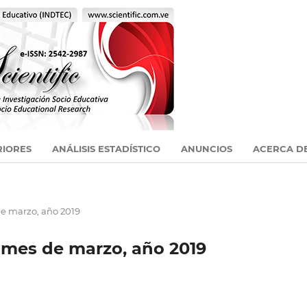
RIORES
ANÁLISIS ESTADÍSTICO
ANUNCIOS
ACERCA D
de marzo, año 2019
l mes de marzo, año 2019