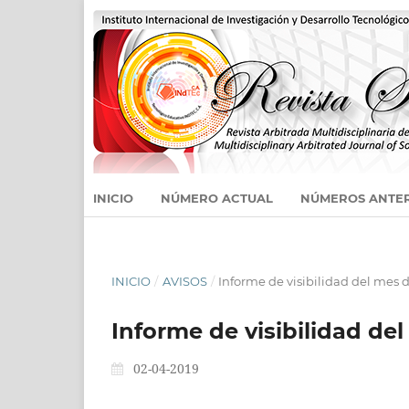
INICIO
NÚMERO ACTUAL
NÚMEROS ANTE
INICIO
/
AVISOS
/
Informe de visibilidad del mes 
Informe de visibilidad de
02-04-2019