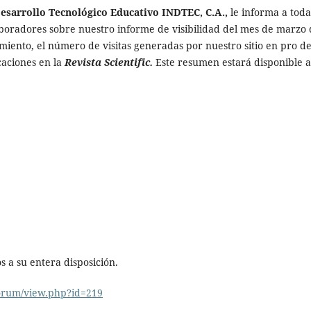
Desarrollo Tecnológico Educativo INDTEC, C.A.,
le informa a toda
oradores sobre nuestro informe de visibilidad del mes de marzo 
miento, el número de visitas generadas por nuestro sitio en pro de
caciones en la
Revista Scientific.
Este resumen estará disponible a
 a su entera disposición.
forum/view.php?id=219