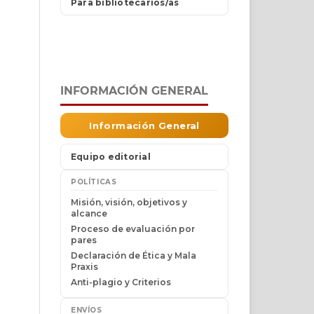
INFORMACIÓN GENERAL