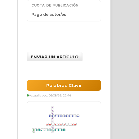
ENVIAR UN ARTÍCULO