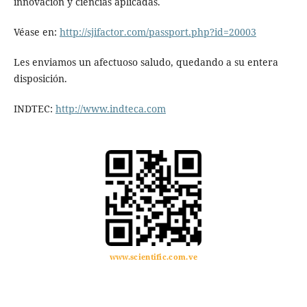
innovación y ciencias aplicadas.
Véase en:
http://sjifactor.com/passport.php?id=20003
Les enviamos un afectuoso saludo, quedando a su entera
disposición.
INDTEC:
http://www.indteca.com
www.scientific.com.ve