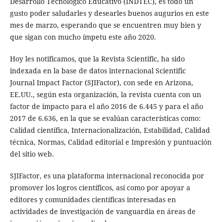
Desarrollo Tecnológico Educativo (INDTEC), es todo un
gusto poder saludarles y desearles buenos augurios en este
mes de marzo, esperando que se encuentren muy bien y
que sigan con mucho ímpetu este año 2020.
Hoy les notificamos, que la Revista Scientific, ha sido
indexada en la base de datos internacional Scientific
Journal Impact Factor (SJIFactor), con sede en Arizona,
EE.UU., según esta organización, la revista cuenta con un
factor de impacto para el año 2016 de 6.445 y para el año
2017 de 6.636, en la que se evalúan características como:
Calidad científica, Internacionalización, Estabilidad, Calidad
técnica, Normas, Calidad editorial e Impresión y puntuación
del sitio web.
SJIFactor, es una plataforma internacional reconocida por
promover los logros científicos, así como por apoyar a
editores y comunidades científicas interesadas en
actividades de investigación de vanguardia en áreas de