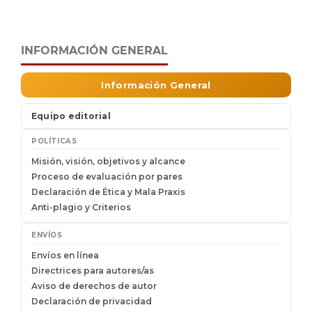
INFORMACIÓN GENERAL