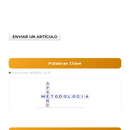
ENVIAR UN ARTÍCULO