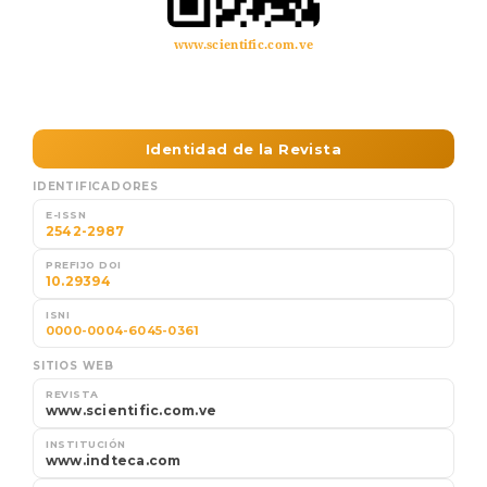
www.scientific.com.ve