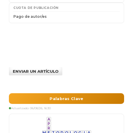
ENVIAR UN ARTÍCULO