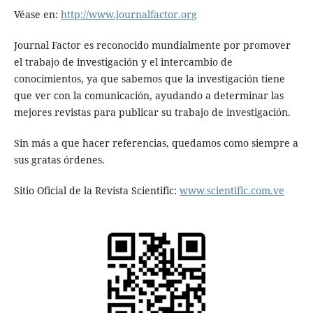
Véase en:
http://www.journalfactor.org
Journal Factor es reconocido mundialmente por promover
el trabajo de investigación y el intercambio de
conocimientos, ya que sabemos que la investigación tiene
que ver con la comunicación, ayudando a determinar las
mejores revistas para publicar su trabajo de investigación.
Sin más a que hacer referencias, quedamos como siempre a
sus gratas órdenes.
Sitio Oficial de la Revista Scientific:
www.scientific.com.ve