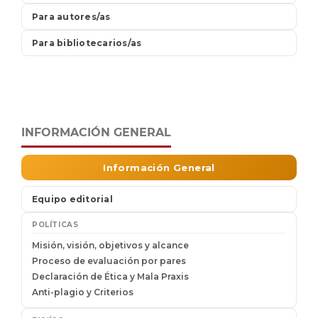
INFORMACIÓN GENERAL