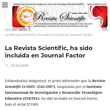
INICIO
/
AVISOS
/
La Revista Scientific, ha sido incluida en Journal Factor
La Revista Scientific, ha sido
incluida en Journal Factor
25-04-2019
Estimados(as) amigos(as): es grato informales que la
Revista
Scientific (e-ISSN: 2542-2987),
auspiciada por el
Instituto
Internacional de Investigación y Desarrollo Tecnológico
Educativo (INDTEC),
ha sido incluida en Journal Factor,
bajo el serial JF3389.