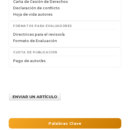
ENVIAR UN ARTÍCULO