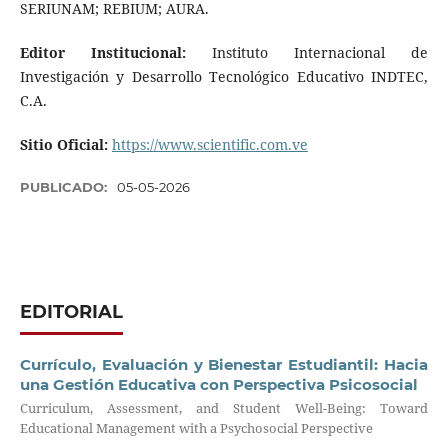
SERIUNAM; REBIUM; AURA.
Editor Institucional:
Instituto Internacional de
Investigación y Desarrollo Tecnológico Educativo INDTEC,
C.A.
Sitio Oficial:
https://www.scientific.com.ve
PUBLICADO:
05-05-2026
EDITORIAL
Currículo, Evaluación y Bienestar Estudiantil: Hacia
una Gestión Educativa con Perspectiva Psicosocial
Curriculum, Assessment, and Student Well-Being: Toward
Educational Management with a Psychosocial Perspective