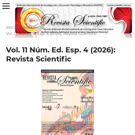
INICIO
/
ARCHIVOS
/
Vol. 11 Núm. Ed. Esp. 4 (2026): Revista Scientific
Vol. 11 Núm. Ed. Esp. 4 (2026):
Revista Scientific