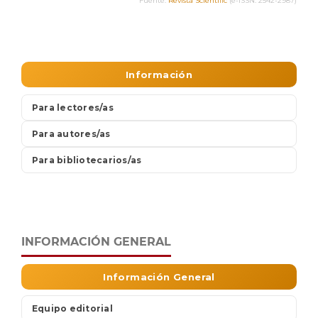
INFORMACIÓN GENERAL