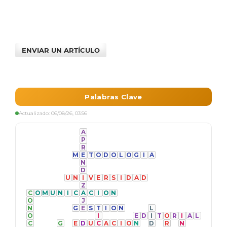
ENVIAR UN ARTÍCULO