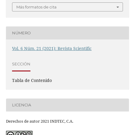
Más formatos de cita
NÚMERO
Vol. 6 Núm. 21 (2021): Revista Scientific
SECCIÓN
Tabla de Contenido
LICENCIA
Derechos de autor 2021 INDTEC, C.A.