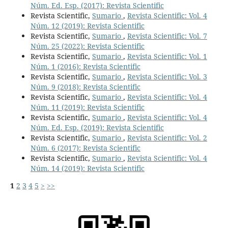
Núm. Ed. Esp. (2017): Revista Scientific
Revista Scientific,
Sumario
,
Revista Scientific: Vol. 4
Núm. 12 (2019): Revista Scientific
Revista Scientific,
Sumario
,
Revista Scientific: Vol. 7
Núm. 25 (2022): Revista Scientific
Revista Scientific,
Sumario
,
Revista Scientific: Vol. 1
Núm. 1 (2016): Revista Scientific
Revista Scientific,
Sumario
,
Revista Scientific: Vol. 3
Núm. 9 (2018): Revista Scientific
Revista Scientific,
Sumario
,
Revista Scientific: Vol. 4
Núm. 11 (2019): Revista Scientific
Revista Scientific,
Sumario
,
Revista Scientific: Vol. 4
Núm. Ed. Esp. (2019): Revista Scientific
Revista Scientific,
Sumario
,
Revista Scientific: Vol. 2
Núm. 6 (2017): Revista Scientific
Revista Scientific,
Sumario
,
Revista Scientific: Vol. 4
Núm. 14 (2019): Revista Scientific
1
2
3
4
5
>
>>