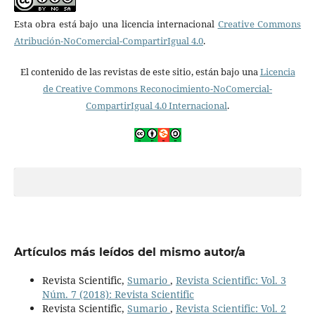
Esta obra está bajo una licencia internacional
Creative Commons
Atribución-NoComercial-CompartirIgual 4.0
.
El contenido de las revistas de este sitio, están bajo una
Licencia
de Creative Commons Reconocimiento-NoComercial-
CompartirIgual 4.0 Internacional
.
Artículos más leídos del mismo autor/a
Revista Scientific,
Sumario
,
Revista Scientific: Vol. 3
Núm. 7 (2018): Revista Scientific
Revista Scientific,
Sumario
,
Revista Scientific: Vol. 2