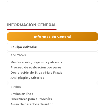
INFORMACIÓN GENERAL