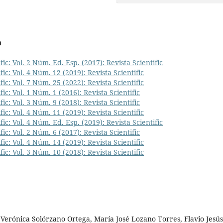
a
fic: Vol. 2 Núm. Ed. Esp. (2017): Revista Scientific
fic: Vol. 4 Núm. 12 (2019): Revista Scientific
fic: Vol. 7 Núm. 25 (2022): Revista Scientific
fic: Vol. 1 Núm. 1 (2016): Revista Scientific
fic: Vol. 3 Núm. 9 (2018): Revista Scientific
fic: Vol. 4 Núm. 11 (2019): Revista Scientific
fic: Vol. 4 Núm. Ed. Esp. (2019): Revista Scientific
fic: Vol. 2 Núm. 6 (2017): Revista Scientific
fic: Vol. 4 Núm. 14 (2019): Revista Scientific
fic: Vol. 3 Núm. 10 (2018): Revista Scientific
 Verónica Solórzano Ortega, María José Lozano Torres, Flavio Jesús