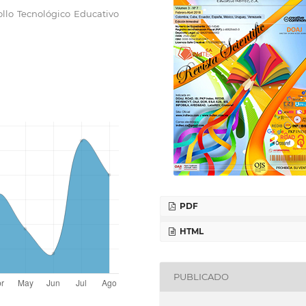
rollo Tecnológico Educativo
PDF
HTML
PUBLICADO