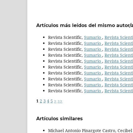
Artículos más leídos del mismo autor/
Revista Scientific,
Sumario
,
Revista Scienti
Revista Scientific,
Sumario
,
Revista Scienti
Revista Scientific,
Sumario
,
Revista Scienti
Revista Scientific,
Sumario
,
Revista Scienti
Revista Scientific,
Sumario
,
Revista Scienti
Revista Scientific,
Sumario
,
Revista Scienti
Revista Scientific,
Sumario
,
Revista Scienti
Revista Scientific,
Sumario
,
Revista Scienti
Revista Scientific,
Sumario
,
Revista Scienti
Revista Scientific,
Sumario
,
Revista Scienti
1
2
3
4
5
>
>>
Artículos similares
Michael Antonio Pinargote Castro, Cecibel