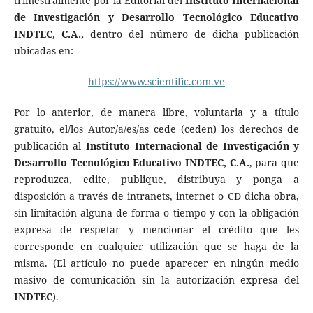
trimestralmente por la Editorial del
Instituto Internacional
de Investigación y Desarrollo Tecnológico Educativo
INDTEC, C.A.
,
dentro del número de dicha publicación
ubicadas en:
https://www.scientific.com.ve
Por lo anterior, de manera libre, voluntaria y a título
gratuito, el/los Autor/a/es/as cede (ceden) los derechos de
publicación al
Instituto Internacional de Investigación y
Desarrollo Tecnológico Educativo INDTEC, C.A.
, para que
reproduzca, edite, publique, distribuya y ponga a
disposición a través de intranets, internet o CD dicha obra,
sin limitación alguna de forma o tiempo y con la obligación
expresa de respetar y mencionar el crédito que les
corresponde en cualquier utilización que se haga de la
misma. (El artículo no puede aparecer en ningún medio
masivo de comunicación sin la autorización expresa del
INDTEC
).