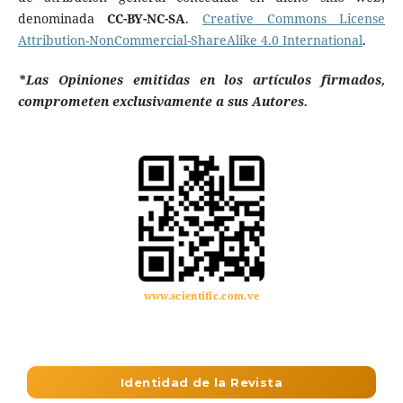
denominada
CC-BY-NC-SA
.
Creative Commons License
Attribution-NonCommercial-ShareAlike 4.0 International
.
*Las Opiniones emitidas en los artículos firmados,
comprometen exclusivamente a sus Autores.
www.scientific.com.ve