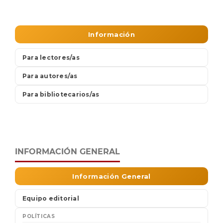
INFORMACIÓN GENERAL