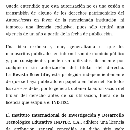
Queda entendido que esta autorización no es una cesión o
transmisión de alguno de los derechos patrimoniales del
Autor/a/es/as en favor de la mencionada institución, ni
tampoco una licencia exclusiva, pues sólo tendrá una
vigencia de un año a partir de la fecha de publicación.
Una idea errónea y muy generalizada es que los
manuscritos publicados en internet son de dominio público
y, por consiguiente, pueden ser utilizados libremente por
cualquiera sin autorización del titular del derecho.
La
Revista Scientific,
está protegida independientemente
de que se haya publicado en papel o en Internet. En todos
los casos se debe, por lo general, obtener la autorización del
titular del derecho antes de su utilización, fuera de la
licencia que estipula el
INDTEC.
El
Instituto Internacional de Investigación y Desarrollo
Tecnológico Educativo INDTEC, C.A.,
adhiere una licencia
de atribución general concedida en dicho sitio web;