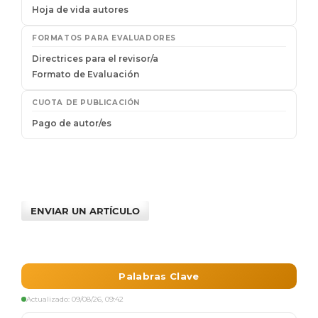
ENVIAR UN ARTÍCULO