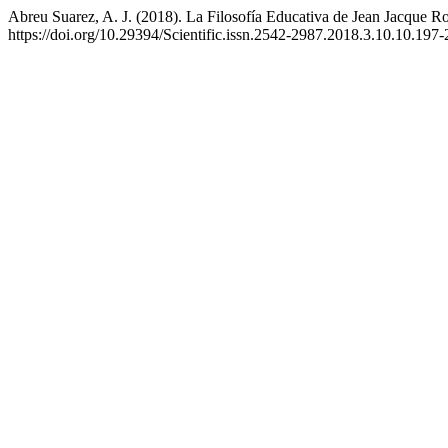
Abreu Suarez, A. J. (2018). La Filosofía Educativa de Jean Jacque 
https://doi.org/10.29394/Scientific.issn.2542-2987.2018.3.10.10.197