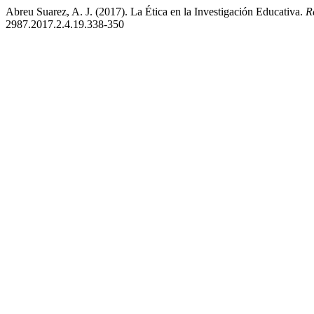
Abreu Suarez, A. J. (2017). La Ética en la Investigación Educativa.
Re
2987.2017.2.4.19.338-350