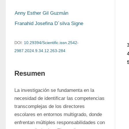
Anny Esther Gil Guzmán
Franahid Josefina D´silva Signe
DOI:
10.29394/Scientific.issn.2542-
2987.2024.9.34.12.263-284
Resumen
La investigación se fundamenta en la 
necesidad de identificar las competencias 
transcomplejas de los directores 
escolares en entornos multigrado, donde 
enfrentan múltiples responsabilidades con 