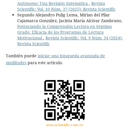
Autónomo: Una Revisión Sistemática
,
Revista
Scientific: Vol. 10 Núm. 37 (2025): Revista Scientific
Segundo Alejandro Pulig Lema, Mirian del Pilar
Cajamarca González, Jacinta María Alcívar Zambrano,
Potenciando la Comprensión Lectora en Séptimo
Grado: Eficacia de los Programas de Lectura
Motivacional
,
Revista Scientific: Vol. 9 Núm. 34 (2024):
Revista Scientific
También puede
iniciar una búsqueda avanzada de
similitudes
para este articulo.
www.scientific.com.ve