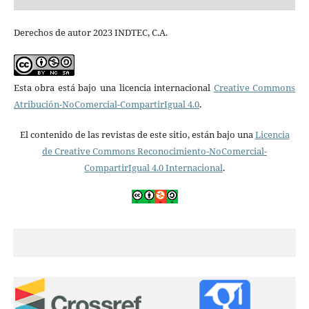
Derechos de autor 2023 INDTEC, C.A.
Esta obra está bajo una licencia internacional
Creative Commons
Atribución-NoComercial-CompartirIgual 4.0
.
El contenido de las revistas de este sitio, están bajo una
Licencia
de Creative Commons Reconocimiento-NoComercial-
CompartirIgual 4.0 Internacional
.