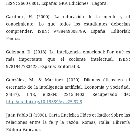
ISSN: 2660-6801. España: GKA Ediciones - Eagora.
Gardner, H. (2000). La educación de la mente y el
conocimiento. Lo que todos los estudiantes deberían
comprender. ISBN: 9788449308789. España: Editorial:
Paidós.
Goleman, D. (2018). La Inteligencia emocional: Por qué es
más importante que el cociente intelectual. ISBN:
9781947783423. España: Editorial B.
González, M., & Martínez (2020). Dilemas éticos en el
escenario de la inteligencia artificial. Economía y Sociedad,
25(57), 1-18, e-ISSN: 2215-3403. Recuperado de:
http://dx.doi.org/10.15359/eys.25-57.5
Juan Pablo II (1998). Carta Encíclica Fides et Radio: Sobre las
relaciones entre la fe y la razón. Romas, Italia: Librería
Editora Vaticana.