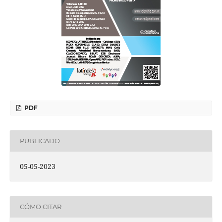
PDF
PUBLICADO
05-05-2023
CÓMO CITAR