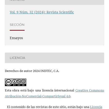
Vol. 9 Núm. 32 (2024): Revista Scientific
SECCIÓN
Ensayos
LICENCIA
Derechos de autor 2024 INDTEC, C.A.
Esta obra está bajo una licencia internacional
Creative Commons
Atribución-NoComercial-CompartirIgual 4.0
.
El contenido de las revistas de este sitio, están bajo una
Licencia