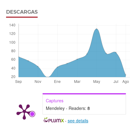
DESCARGAS
Captures
Mendeley - Readers:
8
-
see details