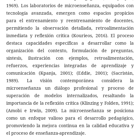
1969). Los laboratorios de microenseñanza, equipados con
tecnología avanzada, emergen como espacios propicios
para el entrenamiento y reentrenamiento de docentes,
permitiendo la observación detallada, retroalimentación
inmediata y reflexión crítica (Kourieos, 2016). El proceso
destaca capacidades específicas a desarrollar como la
organización del contexto, formulación de preguntas,
síntesis, ilustración con ejemplos, retroalimentación,
refuerzos, experiencias integradas de aprendizaje y
comunicación (Kpanja, 2001); (Eddie, 2001); (Sacristán,
1989). La visión contemporánea considera la
microenseñanza un diálogo profesional y proceso de
superación de modelos internalizados, resaltando la
importancia de la reflexión crítica (Klinzing y Folden, 1991);
(Amobi e Irwin, 2009). La microenseñanza se posiciona
como un enfoque valioso para el desarrollo pedagógico,
promoviendo la mejora continua en la calidad educativa y
el proceso de enseñanza-aprendizaje.