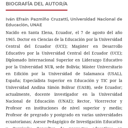
BIOGRAFÍA DEL AUTOR/A
Iván Efraín Pazmiño Cruzatti,
Universidad Nacional de
Educación, UNAE
Nacido en Santa Elena, Ecuador, el 7 de agosto del año
1965. Doctor en Ciencias de la Educación por la Universidad
Central del Ecuador (UCE); Magíster en Desarrollo
Educativo por la Universidad Central del Ecuador (UCE);
Diplomado Internacional Superior en Liderazgo Educativo
por la Universidad NUR, sede Bolivia; Máster Universitario
en Edición por la Universidad de Salamanca (USAL),
España; Especialista Superior en Educación y TIC por la
Universidad Andina Simón Bolívar (UASB), sede Ecuador;
actualmente, docente investigador en la Universidad
Nacional de Educación (UNAE); Rector, Vicerrector y
Profesor en instituciones de nivel superior y medio;
Profesor de pregrado y postgrado en varias universidades
ecuatorianas; Asesor Pedagógico de Investigación Educativa