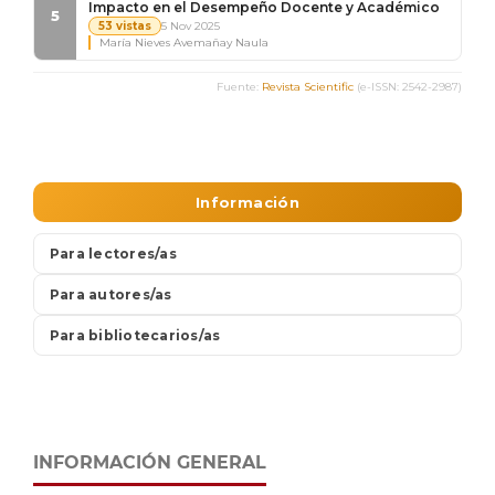
INFORMACIÓN GENERAL