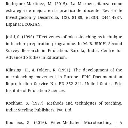
Rodríguez-Martínez, M. (2015). La Microenseñanza como
estrategia de mejora en la práctica del docente. Revista de
Investigación y Desarrollo, 1(2), 81-89, e-ISSN: 2444-4987.
España: ECORFAN.
Joshi, S. (1996). Effectiveness of micro-teaching as technique
in teacher preparation programme. In M. B. BUCH, Second
Survey Research in Education. Baroda, India: Centre for
Advanced Studies in Education.
Klinzing, H., & Folden, R. (1991). The development of the
microteaching movement in Europe. ERIC Documentation
Reproduction Service No. ED 352 341. United States: Eric
Institute of Education Sciences.
Kochhar, S. (1977). Methods and techniques of teaching.
India: Sterling Publishers, Pvt. Ltd.
Kourieos, S. (2016). Video-Mediated Microteaching - A