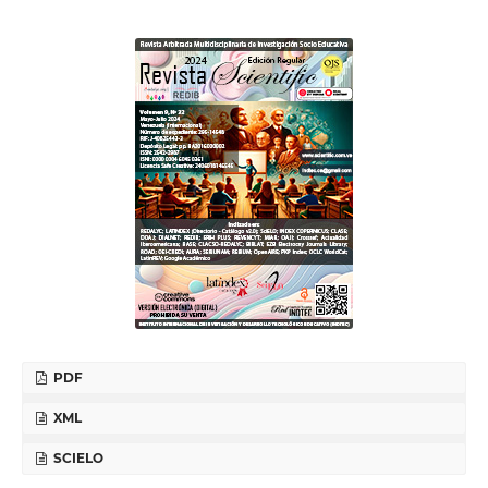
PDF
XML
SCIELO