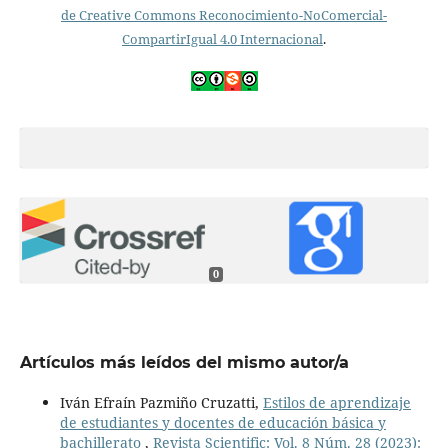
de Creative Commons Reconocimiento-NoComercial-
CompartirIgual 4.0 Internacional
.
0
Artículos más leídos del mismo autor/a
Iván Efraín Pazmiño Cruzatti,
Estilos de aprendizaje
de estudiantes y docentes de educación básica y
bachillerato
,
Revista Scientific: Vol. 8 Núm. 28 (2023):