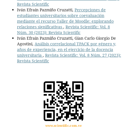
Revista Scientific
Iván Efraín Pazmiño Cruzatti,
Percepciones de
estudiantes universitarios sobre coevaluación
mediante el recurso Taller de Moodle: explorando
relaciones significativas
,
Revista Scientific: Vol. 8
Núm. 30 (2023): Revista Scientific
Iván Efraín Pazmiño Cruzatti, Gian Carlo Giorgio De
Agostini,
Análisis correlacional TPACK por género y,
años de experiencia, en el ejercicio de la docencia
universitaria
,
Revista Scientific: Vol. 8 Núm. 27 (2023):
Revista Scientific
www.scientific.com.ve