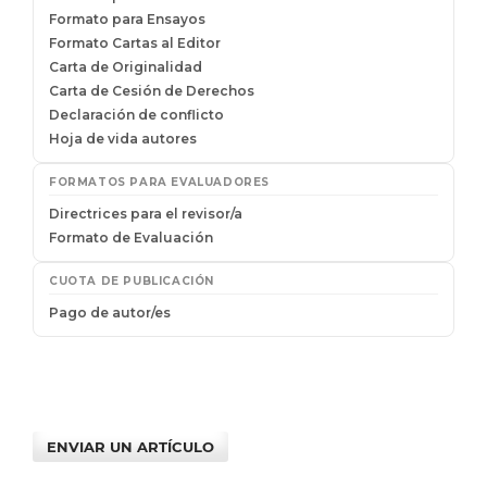
ENVIAR UN ARTÍCULO