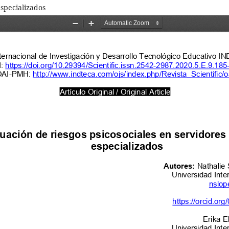
especializados