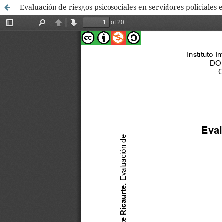
Evaluación de riesgos psicosociales en servidores policiales 