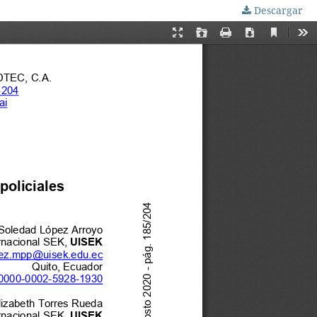
Descargar