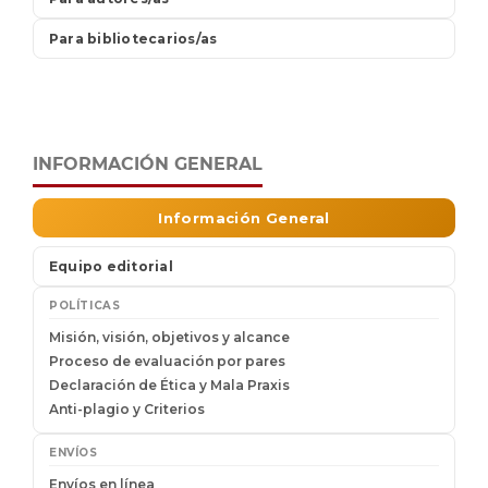
INFORMACIÓN GENERAL