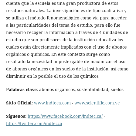
cuenta que la escuela es una gran productora de estos
residuos naturales. La investigación es de tipo cualitativa y
se utiliza el método fenomenológico como vía para acceder
a las particularidades del tema de estudio, para ello fue
necesario recoger la información a través de 4 unidades de
estudio que son profesores de la institución educativa los
cuales están directamente implicados con el uso de abonos
orgánicos o químicos. En este contexto surge como
resultado la necesidad impostergable de maximizar el uso
de abonos orgánicos en los suelos de la institución, así como
disminuir en lo posible el uso de los químicos.
Palabras clave:
abonos orgánicos, sustentabilidad, suelos.
Sitio Oficial:
www.indteca.com
-
www.scientific.com.ve
Síguenos:
https://www.facebook.com/indtec.ca/
-
https://twitter.com/indtecca