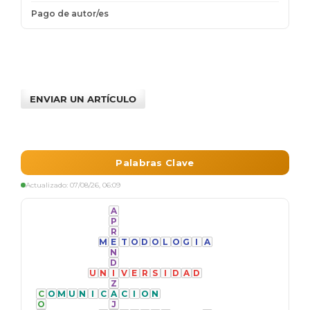
ENVIAR UN ARTÍCULO