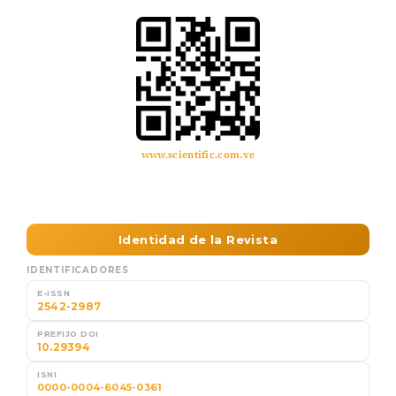
www.scientific.com.ve