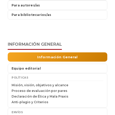
INFORMACIÓN GENERAL