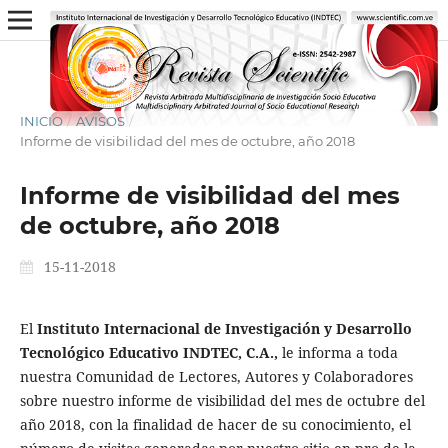
INICIO
/
AVISOS
/
Informe de visibilidad del mes de octubre, año 2018
Informe de visibilidad del mes
de octubre, año 2018
15-11-2018
El
Instituto Internacional de Investigación y Desarrollo
Tecnológico Educativo INDTEC, C.A.,
le informa a toda
nuestra Comunidad de Lectores, Autores y Colaboradores
sobre nuestro informe de visibilidad del mes de octubre del
año 2018, con la finalidad de hacer de su conocimiento, el