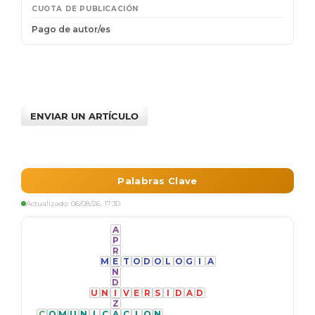
ENVIAR UN ARTÍCULO