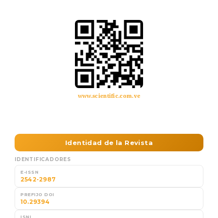
www.scientific.com.ve