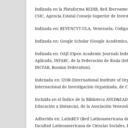
Indizada en la Plataforma REDIB, Red Iberoamer
CSIC, Agencia Estatal Consejo Superior de Invest
Indizada en: REVENCYT-ULA, Venezuela, Código
Indizada en: Google Scholar (Google Académico, 
Indizada en: OAJI (Open Academic Journals Inde
Aplicada, INFARC, de la Federación de Rusia (I
INCFAR, Russian Federation).
Indexada en: I2OR (International Institute of Or
Internacional de Investigación Organizada, de C
Incluida en el Índice de la Biblioteca AVED&EAD 
Educación a Distancia), de la Asociación Venezo
Adherida en: LatinREV (Red Latinoamericana de 
Facultad Latinoamericana de Ciencias Sociales,