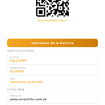
www.scientific.com.ve