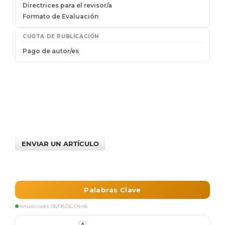
ENVIAR UN ARTÍCULO