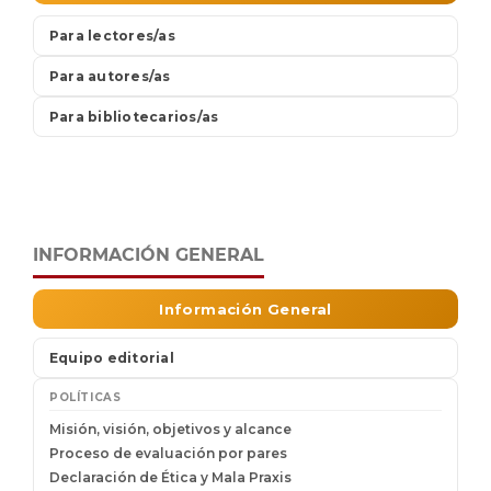
INFORMACIÓN GENERAL