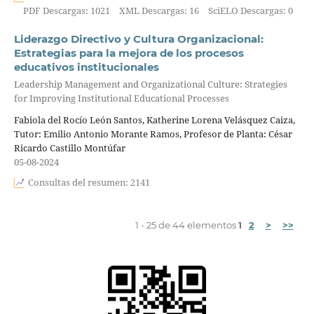
PDF Descargas: 1021
XML Descargas: 16
SciELO Descargas: 0
Liderazgo Directivo y Cultura Organizacional:
Estrategias para la mejora de los procesos
educativos institucionales
Leadership Management and Organizational Culture: Strategies
for Improving Institutional Educational Processes
Fabiola del Rocío León Santos, Katherine Lorena Velásquez Caiza,
Tutor: Emilio Antonio Morante Ramos, Profesor de Planta: César
Ricardo Castillo Montúfar
05-08-2024
Consultas del resumen: 2141
1 - 25 de 44 elementos
1
2
>
>>